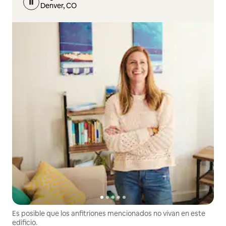
Denver, CO
Es posible que los anfitriones mencionados no vivan en este
edificio.