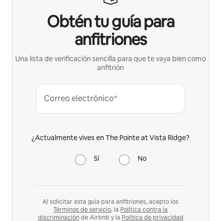
Obtén tu guía para
anfitriones
Una lista de verificación sencilla para que te vaya bien como
anfitrión
Correo electrónico*
¿Actualmente vives en The Pointe at Vista Ridge?
Sí
No
Al solicitar esta guía para anfitriones, acepto los
Términos de servicio
, la
Política contra la
discriminación
de Airbnb y la
Política de privacidad