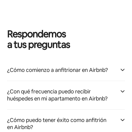
Respondemos
a tus preguntas
¿Cómo comienzo a anfitrionar en Airbnb?
¿Con qué frecuencia puedo recibir
huéspedes en mi apartamento en Airbnb?
¿Cómo puedo tener éxito como anfitrión
en Airbnb?