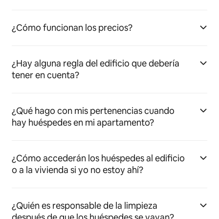
¿Cómo funcionan los precios?
¿Hay alguna regla del edificio que debería
tener en cuenta?
¿Qué hago con mis pertenencias cuando
hay huéspedes en mi apartamento?
¿Cómo accederán los huéspedes al edificio
o a la vivienda si yo no estoy ahí?
¿Quién es responsable de la limpieza
después de que los huéspedes se vayan?