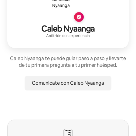
Caleb Nyaanga
Anfitrión con experiencia
Caleb Nyaanga te puede guiar paso a paso y llevarte
de tu primera pregunta a tu primer huésped.
Comunícate con Caleb Nyaanga