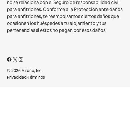
no se relaciona con el Seguro de responsabilidad civil
para anfitriones. Conforme a la Protección ante daños
para anfitriones, te reembolsamos ciertos daños que
ocasionen los huéspedes a tu alojamiento y tus
pertenencias si estos no pagan por esos daños.
© 2026 Airbnb, Inc.
Privacidad
·
Términos