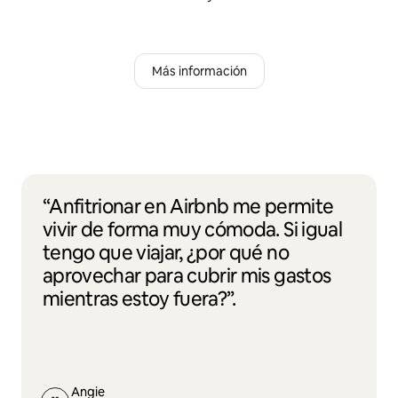
Más información
“Anfitrionar en Airbnb me permite
vivir de forma muy cómoda. Si igual
tengo que viajar, ¿por qué no
aprovechar para cubrir mis gastos
mientras estoy fuera?”.
Angie