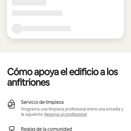
Cómo apoya el edificio a los
anfitriones
Servicio de limpieza
Programa una limpieza profesional entre una estadía y
la siguiente.
Reserva un profesional
Reglas de la comunidad