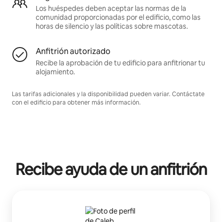
Los huéspedes deben aceptar las normas de la
comunidad proporcionadas por el edificio, como las
horas de silencio y las políticas sobre mascotas.
Anfitrión autorizado
Recibe la aprobación de tu edificio para anfitrionar tu
alojamiento.
Las tarifas adicionales y la disponibilidad pueden variar. Contáctate
con el edificio para obtener más información.
Recibe ayuda de un anfitrión