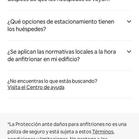
¿Qué opciones de estacionamiento tienen
los huéspedes?
¿Se aplican las normativas locales a la hora
de anfitrionar en mi edificio?
¿No encuentras lo que estás buscando?
Visita el Centro de ayuda
*La Protección ante daños para anfitriones no es una
póliza de seguro y está sujeta a estos
Términos,