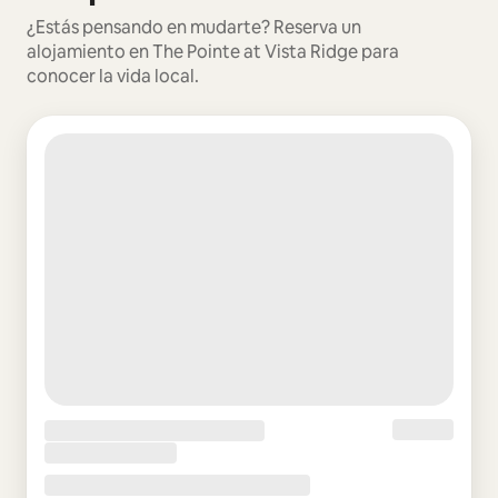
¿Estás pensando en mudarte? Reserva un
alojamiento en The Pointe at Vista Ridge para
conocer la vida local.