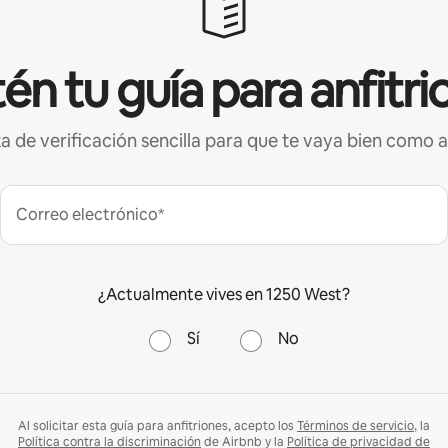
én tu guía para anfitri
ta de verificación sencilla para que te vaya bien como a
Correo electrónico*
¿Actualmente vives en 1250 West?
Sí
No
Al solicitar esta guía para anfitriones, acepto los
Términos de servicio
, la
Política contra la discriminación
de Airbnb y la
Política de privacidad de