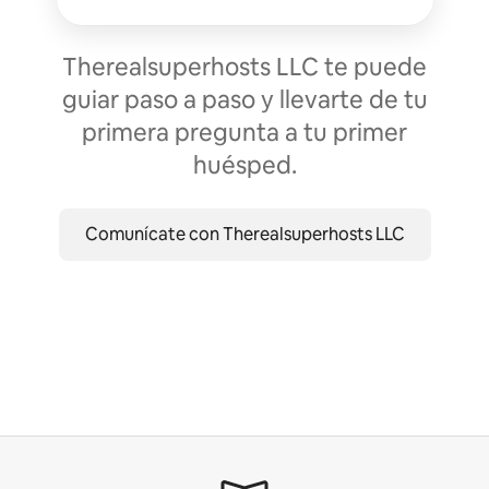
Therealsuperhosts LLC te puede
guiar paso a paso y llevarte de tu
primera pregunta a tu primer
huésped.
Comunícate con Therealsuperhosts LLC