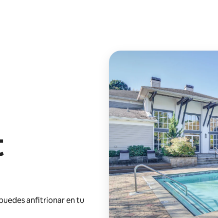
t
 puedes anfitrionar en tu