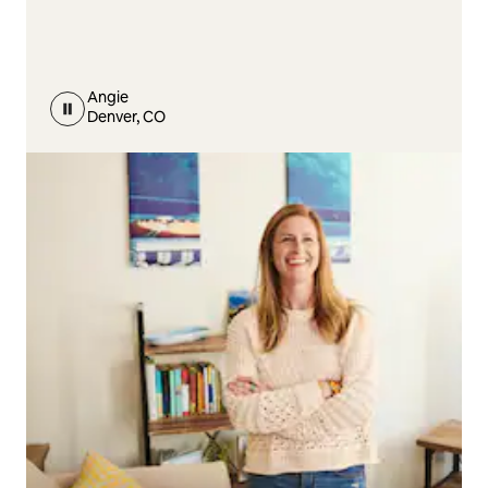
Angie
Denver, CO