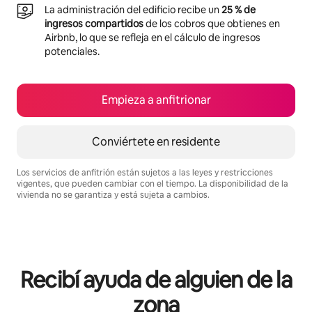
La administración del edificio recibe un
25 % de
ingresos compartidos
de los cobros que obtienes en
Airbnb, lo que se refleja en el cálculo de ingresos
potenciales.
Empieza a anfitrionar
Conviértete en residente
Los servicios de anfitrión están sujetos a las leyes y restricciones
vigentes, que pueden cambiar con el tiempo. La disponibilidad de la
vivienda no se garantiza y está sujeta a cambios.
Podrías ganar BZD807 al mes
Recibí ayuda de alguien de la
zona