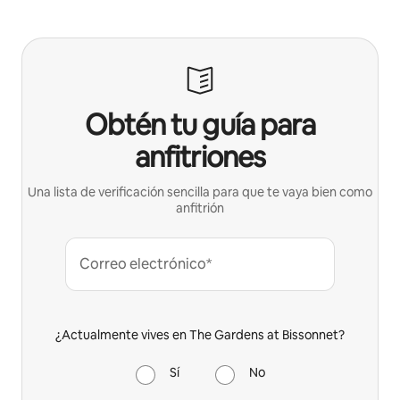
Obtén tu guía para
anfitriones
Una lista de verificación sencilla para que te vaya bien como
anfitrión
Correo electrónico*
¿Actualmente vives en The Gardens at Bissonnet?
Sí
No