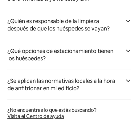
¿Quién es responsable de la limpieza
después de que los huéspedes se vayan?
¿Qué opciones de estacionamiento tienen
los huéspedes?
¿Se aplican las normativas locales a la hora
de anfitrionar en mi edificio?
¿No encuentras lo que estás buscando?
Visita el Centro de ayuda