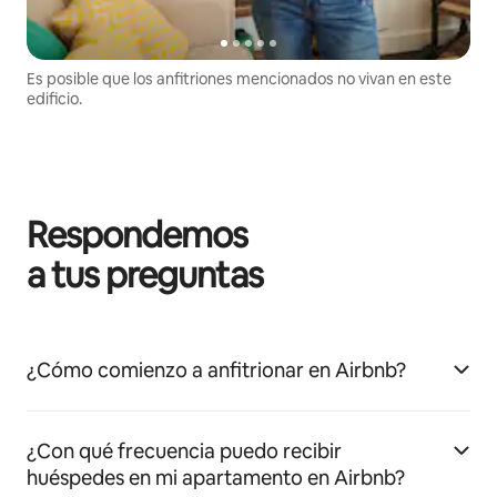
Es posible que los anfitriones mencionados no vivan en este
edificio.
Respondemos
a tus preguntas
¿Cómo comienzo a anfitrionar en Airbnb?
¿Con qué frecuencia puedo recibir
huéspedes en mi apartamento en Airbnb?