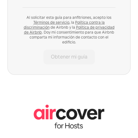
Al solicitar esta guía para anfitriones, acepto los
Términos de servicio
, la
Política contra la
discriminación
de Airbnb y la
Política de privacidad
de Airbnb
. Doy mi consentimiento para que Airbnb
comparta mi información de contacto con el
edificio.
Obtener mi guía