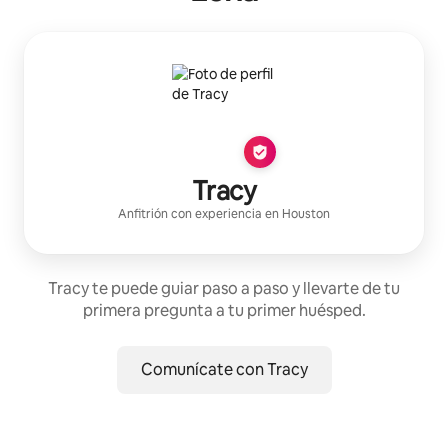
Tracy
Anfitrión con experiencia
en
Houston
Tracy te puede guiar paso a paso y llevarte de tu
primera pregunta a tu primer huésped.
Comunícate con Tracy