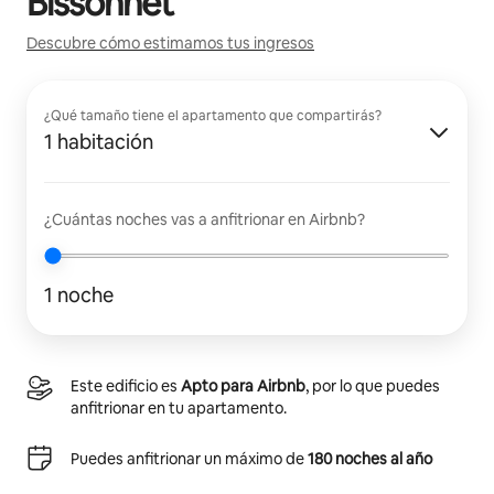
Bissonnet
Descubre cómo estimamos tus ingresos
¿Qué tamaño tiene el apartamento que compartirás?
1 habitación
¿Cuántas noches vas a anfitrionar en Airbnb?
1 noche
Este edificio es
Apto para Airbnb
, por lo que puedes
anfitrionar en tu apartamento.
Puedes anfitrionar un máximo de
180 noches al año