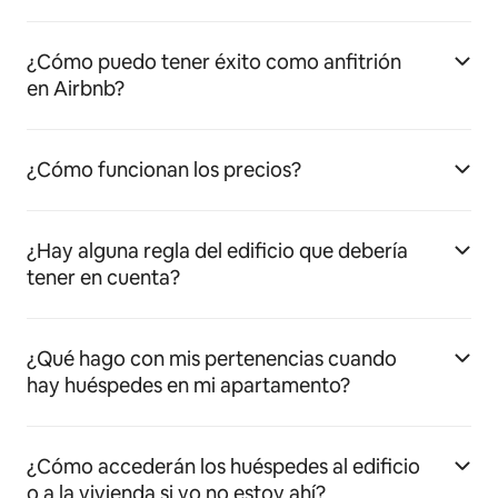
¿Cómo puedo tener éxito como anfitrión
en Airbnb?
¿Cómo funcionan los precios?
¿Hay alguna regla del edificio que debería
tener en cuenta?
¿Qué hago con mis pertenencias cuando
hay huéspedes en mi apartamento?
¿Cómo accederán los huéspedes al edificio
o a la vivienda si yo no estoy ahí?