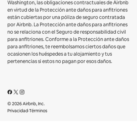
Washington, las obligaciones contractuales de Airbnb
en virtud de la Protección ante daños para anfitriones
están cubiertas por una póliza de seguro contratada
por Airbnb. La Protección ante daños para anfitriones
no se relaciona con el Seguro de responsabilidad civil
para anfitriones. Conforme a la Protección ante daños
para anfitriones, te reembolsamos ciertos daños que
ocasionen los huéspedes a tu alojamiento y tus
pertenencias si estos no pagan por esos daños.
© 2026 Airbnb, Inc.
Privacidad
·
Términos