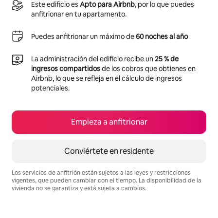
Este edificio es
Apto para Airbnb
, por lo que puedes
anfitrionar en tu apartamento.
Puedes anfitrionar un máximo de
60 noches al año
La administración del edificio recibe un
25 % de
ingresos compartidos
de los cobros que obtienes en
Airbnb, lo que se refleja en el cálculo de ingresos
potenciales.
Empieza a anfitrionar
Conviértete en residente
Los servicios de anfitrión están sujetos a las leyes y restricciones
vigentes, que pueden cambiar con el tiempo. La disponibilidad de la
vivienda no se garantiza y está sujeta a cambios.