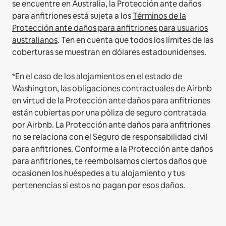
se encuentre en Australia, la Protección ante daños
para anfitriones está sujeta a los
Términos de la
Protección ante daños para anfitriones para usuarios
australianos
. Ten en cuenta que todos los límites de las
coberturas se muestran en dólares estadounidenses.
*En el caso de los alojamientos en el estado de
Washington, las obligaciones contractuales de Airbnb
en virtud de la Protección ante daños para anfitriones
están cubiertas por una póliza de seguro contratada
por Airbnb. La Protección ante daños para anfitriones
no se relaciona con el Seguro de responsabilidad civil
para anfitriones. Conforme a la Protección ante daños
para anfitriones, te reembolsamos ciertos daños que
ocasionen los huéspedes a tu alojamiento y tus
pertenencias si estos no pagan por esos daños.