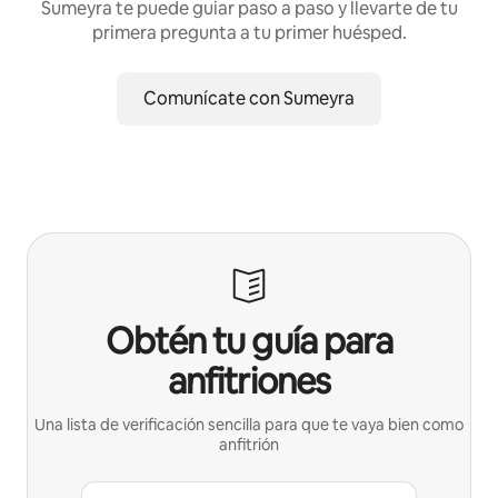
Sumeyra te puede guiar paso a paso y llevarte de tu
primera pregunta a tu primer huésped.
Comunícate con Sumeyra
Obtén tu guía para
anfitriones
Una lista de verificación sencilla para que te vaya bien como
anfitrión