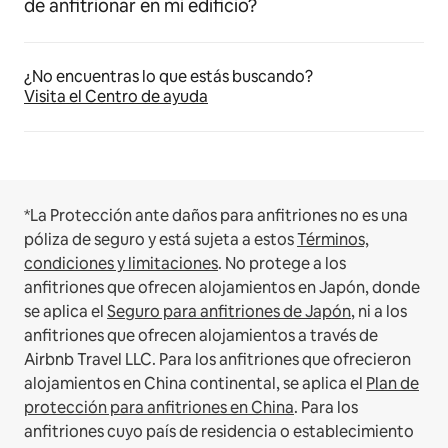
de anfitrionar en mi edificio?
¿No encuentras lo que estás buscando?
Visita el Centro de ayuda
*La Protección ante daños para anfitriones no es una
póliza de seguro y está sujeta a estos
Términos,
condiciones y limitaciones
.
No protege a los
anfitriones que ofrecen alojamientos en Japón, donde
se aplica el
Seguro para anfitriones de Japón
, ni a los
anfitriones que ofrecen alojamientos a través de
Airbnb Travel LLC.
Para los anfitriones que ofrecieron
alojamientos en China continental, se aplica el
Plan de
protección para anfitriones en China
.
Para los
anfitriones cuyo país de residencia o establecimiento