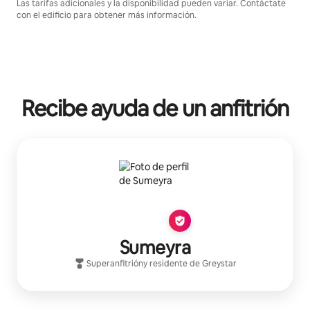
Las tarifas adicionales y la disponibilidad pueden variar. Contáctate
con el edificio para obtener más información.
Recibe ayuda de un anfitrión
Sumeyra
Superanfitrión
y residente de
Greystar