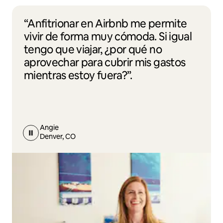
“Anfitrionar en Airbnb me permite
vivir de forma muy cómoda. Si igual
tengo que viajar, ¿por qué no
aprovechar para cubrir mis gastos
mientras estoy fuera?”.
Angie
Denver, CO