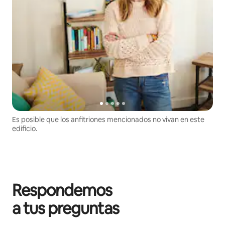
Es posible que los anfitriones mencionados no vivan en este
edificio.
Respondemos
a tus preguntas