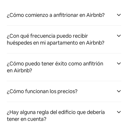
¿Cómo comienzo a anfitrionar en Airbnb?
¿Con qué frecuencia puedo recibir
huéspedes en mi apartamento en Airbnb?
¿Cómo puedo tener éxito como anfitrión
en Airbnb?
¿Cómo funcionan los precios?
¿Hay alguna regla del edificio que debería
tener en cuenta?