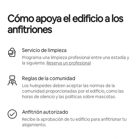
Podrías ganar BZD896 al mes
Cómo apoya el edificio a los
anfitriones
Servicio de limpieza
Programa una limpieza profesional entre una estadía y
la siguiente.
Reserva un profesional
Reglas de la comunidad
Los huéspedes deben aceptar las normas de la
comunidad proporcionadas por el edificio, como las
horas de silencio y las políticas sobre mascotas.
Anfitrión autorizado
Recibe la aprobación de tu edificio para anfitrionar tu
alojamiento.