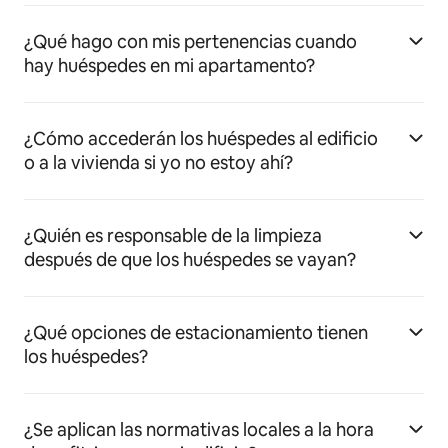
¿Qué hago con mis pertenencias cuando
hay huéspedes en mi apartamento?
¿Cómo accederán los huéspedes al edificio
o a la vivienda si yo no estoy ahí?
¿Quién es responsable de la limpieza
después de que los huéspedes se vayan?
¿Qué opciones de estacionamiento tienen
los huéspedes?
¿Se aplican las normativas locales a la hora