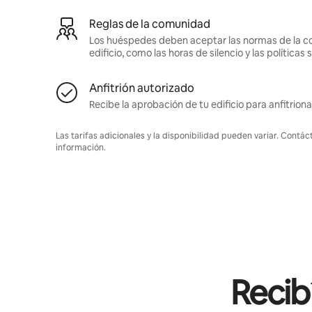
Reglas de la comunidad
Los huéspedes deben aceptar las normas de la c
edificio, como las horas de silencio y las política
Anfitrión autorizado
Recibe la aprobación de tu edificio para anfitriona
Las tarifas adicionales y la disponibilidad pueden variar. Contác
información.
Recib