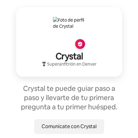
Crystal
Superanfitrión
en
Denver
Crystal te puede guiar paso a
paso y llevarte de tu primera
pregunta a tu primer huésped.
Comunícate con Crystal