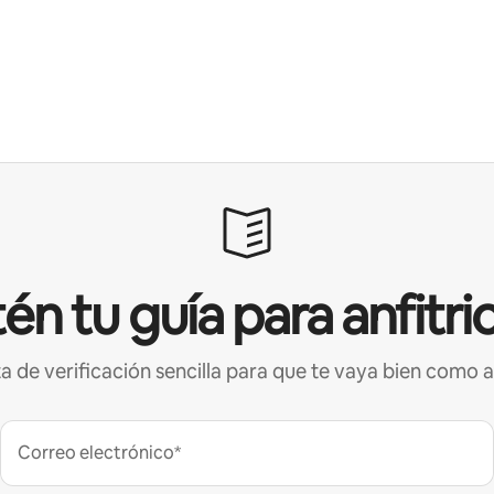
én tu guía para anfitri
ta de verificación sencilla para que te vaya bien como a
Correo electrónico*