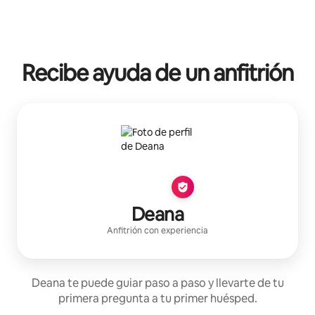
Recibe ayuda de un anfitrión
Deana
Anfitrión con experiencia
Deana te puede guiar paso a paso y llevarte de tu
primera pregunta a tu primer huésped.