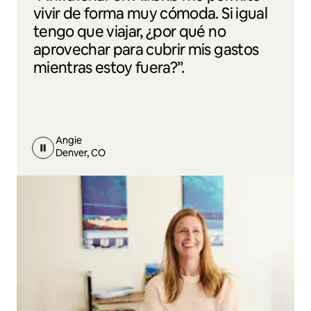
vivir de forma muy cómoda. Si igual
tengo que viajar, ¿por qué no
aprovechar para cubrir mis gastos
mientras estoy fuera?”.
Angie
Denver, CO