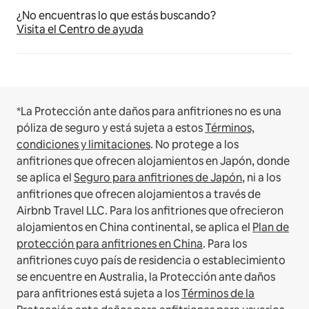
¿No encuentras lo que estás buscando?
Visita el Centro de ayuda
*La Protección ante daños para anfitriones no es una
póliza de seguro y está sujeta a estos
Términos,
condiciones y limitaciones
.
No protege a los
anfitriones que ofrecen alojamientos en Japón, donde
se aplica el
Seguro para anfitriones de Japón
, ni a los
anfitriones que ofrecen alojamientos a través de
Airbnb Travel LLC.
Para los anfitriones que ofrecieron
alojamientos en China continental, se aplica el
Plan de
protección para anfitriones en China
.
Para los
anfitriones cuyo país de residencia o establecimiento
se encuentre en Australia, la Protección ante daños
para anfitriones está sujeta a los
Términos de la