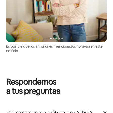
Es posible que los anfitriones mencionados no vivan en este
edificio.
Respondemos
a tus preguntas
¿Cómo comienzo a anfitrionar en Airbnb?