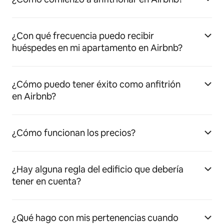
¿Con qué frecuencia puedo recibir
huéspedes en mi apartamento en Airbnb?
¿Cómo puedo tener éxito como anfitrión
en Airbnb?
¿Cómo funcionan los precios?
¿Hay alguna regla del edificio que debería
tener en cuenta?
¿Qué hago con mis pertenencias cuando