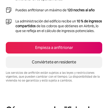
Puedes anfitrionar un máximo de
120 noches al año
La administración del edificio recibe un
10 % de ingresos
compartidos
de los cobros que obtienes en Airbnb, lo
que se refleja en el cálculo de ingresos potenciales.
Empieza a anfitrionar
Conviértete en residente
Los servicios de anfitrión están sujetos a las leyes y restricciones
vigentes, que pueden cambiar con el tiempo. La disponibilidad de la
vivienda no se garantiza y está sujeta a cambios.
Podrías ganar BZD2751 al mes