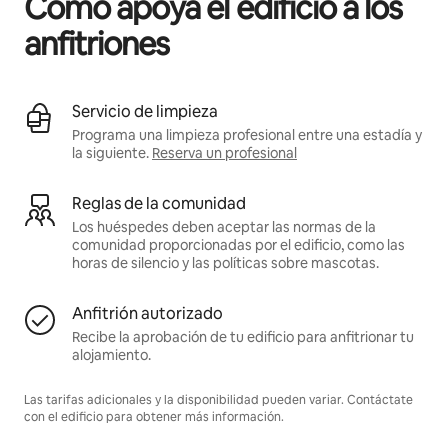
Cómo apoya el edificio a los
anfitriones
Servicio de limpieza
Programa una limpieza profesional entre una estadía y
la siguiente.
Reserva un profesional
Reglas de la comunidad
Los huéspedes deben aceptar las normas de la
comunidad proporcionadas por el edificio, como las
horas de silencio y las políticas sobre mascotas.
Anfitrión autorizado
Recibe la aprobación de tu edificio para anfitrionar tu
alojamiento.
Las tarifas adicionales y la disponibilidad pueden variar. Contáctate
con el edificio para obtener más información.