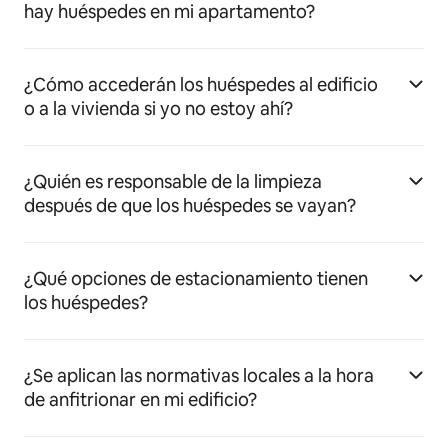
hay huéspedes en mi apartamento?
¿Cómo accederán los huéspedes al edificio
o a la vivienda si yo no estoy ahí?
¿Quién es responsable de la limpieza
después de que los huéspedes se vayan?
¿Qué opciones de estacionamiento tienen
los huéspedes?
¿Se aplican las normativas locales a la hora
de anfitrionar en mi edificio?