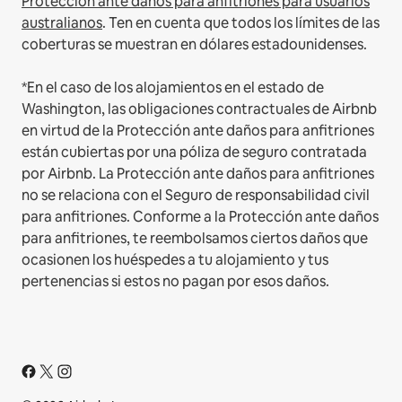
Protección ante daños para anfitriones para usuarios
australianos
. Ten en cuenta que todos los límites de las
coberturas se muestran en dólares estadounidenses.
*En el caso de los alojamientos en el estado de
Washington, las obligaciones contractuales de Airbnb
en virtud de la Protección ante daños para anfitriones
están cubiertas por una póliza de seguro contratada
por Airbnb. La Protección ante daños para anfitriones
no se relaciona con el Seguro de responsabilidad civil
para anfitriones. Conforme a la Protección ante daños
para anfitriones, te reembolsamos ciertos daños que
ocasionen los huéspedes a tu alojamiento y tus
pertenencias si estos no pagan por esos daños.