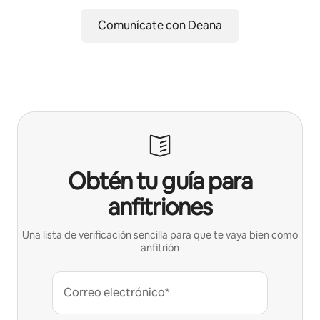
Comunícate con Deana
Obtén tu guía para
anfitriones
Una lista de verificación sencilla para que te vaya bien como
anfitrión
Correo electrónico*