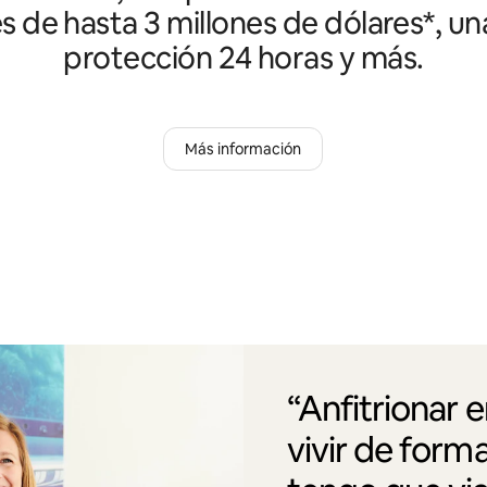
es de hasta 3 millones de dólares*, un
protección 24 horas y más.
Más información
“Anfitrionar 
vivir de form