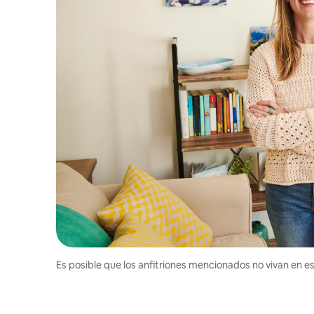
Es posible que los anfitriones mencionados no vivan en est