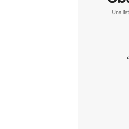
Una lis