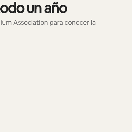
todo un año
um Association para conocer la