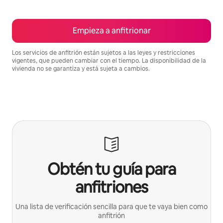
Empieza a anfitrionar
Los servicios de anfitrión están sujetos a las leyes y restricciones
vigentes, que pueden cambiar con el tiempo. La disponibilidad de la
vivienda no se garantiza y está sujeta a cambios.
Podrías ganar BZD2489 al mes
Obtén tu guía para
anfitriones
Una lista de verificación sencilla para que te vaya bien como
anfitrión