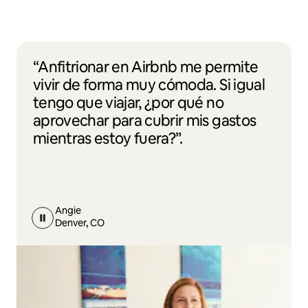
“Anfitrionar en Airbnb me permite
vivir de forma muy cómoda. Si igual
tengo que viajar, ¿por qué no
aprovechar para cubrir mis gastos
mientras estoy fuera?”.
Angie
Denver, CO