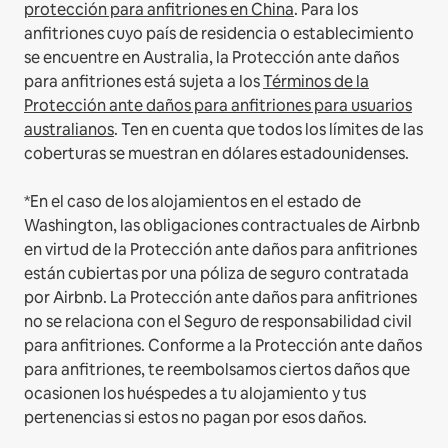
protección para anfitriones en China
.
Para los
anfitriones cuyo país de residencia o establecimiento
se encuentre en Australia, la Protección ante daños
para anfitriones está sujeta a los
Términos de la
Protección ante daños para anfitriones para usuarios
australianos
. Ten en cuenta que todos los límites de las
coberturas se muestran en dólares estadounidenses.
*En el caso de los alojamientos en el estado de
Washington, las obligaciones contractuales de Airbnb
en virtud de la Protección ante daños para anfitriones
están cubiertas por una póliza de seguro contratada
por Airbnb. La Protección ante daños para anfitriones
no se relaciona con el Seguro de responsabilidad civil
para anfitriones. Conforme a la Protección ante daños
para anfitriones, te reembolsamos ciertos daños que
ocasionen los huéspedes a tu alojamiento y tus
pertenencias si estos no pagan por esos daños.