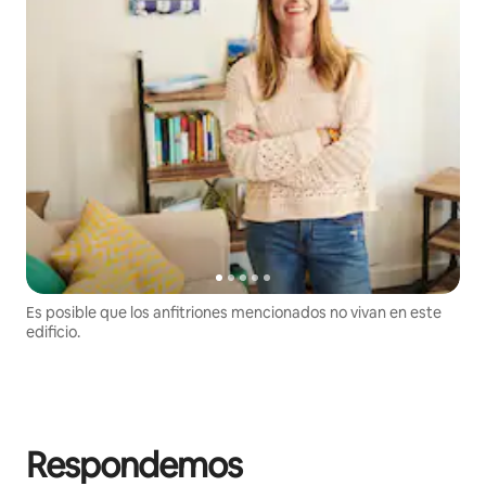
Es posible que los anfitriones mencionados no vivan en este
edificio.
Respondemos