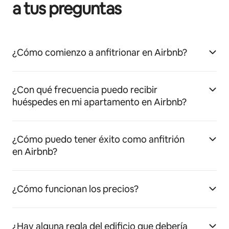
a tus preguntas
¿Cómo comienzo a anfitrionar en Airbnb?
¿Con qué frecuencia puedo recibir
huéspedes en mi apartamento en Airbnb?
¿Cómo puedo tener éxito como anfitrión
en Airbnb?
¿Cómo funcionan los precios?
¿Hay alguna regla del edificio que debería