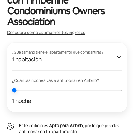
con
Timberline
Condominiums Owners
Association
Descubre cómo estimamos tus ingresos
¿Qué tamaño tiene el apartamento que compartirás?
1 habitación
¿Cuántas noches vas a anfitrionar en Airbnb?
1 noche
Este edificio es
Apto para Airbnb
, por lo que puedes
anfitrionar en tu apartamento.