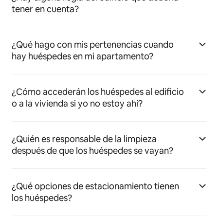
tener en cuenta?
¿Qué hago con mis pertenencias cuando
hay huéspedes en mi apartamento?
¿Cómo accederán los huéspedes al edificio
o a la vivienda si yo no estoy ahí?
¿Quién es responsable de la limpieza
después de que los huéspedes se vayan?
¿Qué opciones de estacionamiento tienen
los huéspedes?