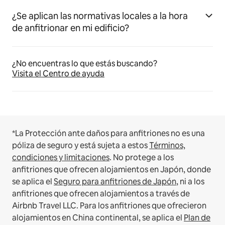
¿Se aplican las normativas locales a la hora
de anfitrionar en mi edificio?
¿No encuentras lo que estás buscando?
Visita el Centro de ayuda
*La Protección ante daños para anfitriones no es una
póliza de seguro y está sujeta a estos
Términos,
condiciones y limitaciones
.
No protege a los
anfitriones que ofrecen alojamientos en Japón, donde
se aplica el
Seguro para anfitriones de Japón
, ni a los
anfitriones que ofrecen alojamientos a través de
Airbnb Travel LLC.
Para los anfitriones que ofrecieron
alojamientos en China continental, se aplica el
Plan de