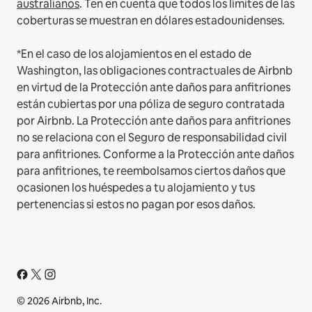
australianos
. Ten en cuenta que todos los límites de las
coberturas se muestran en dólares estadounidenses.
*En el caso de los alojamientos en el estado de
Washington, las obligaciones contractuales de Airbnb
en virtud de la Protección ante daños para anfitriones
están cubiertas por una póliza de seguro contratada
por Airbnb. La Protección ante daños para anfitriones
no se relaciona con el Seguro de responsabilidad civil
para anfitriones. Conforme a la Protección ante daños
para anfitriones, te reembolsamos ciertos daños que
ocasionen los huéspedes a tu alojamiento y tus
pertenencias si estos no pagan por esos daños.
© 2026 Airbnb, Inc.