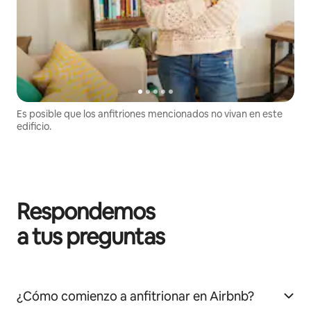
Es posible que los anfitriones mencionados no vivan en este
edificio.
Respondemos
a tus preguntas
¿Cómo comienzo a anfitrionar en Airbnb?