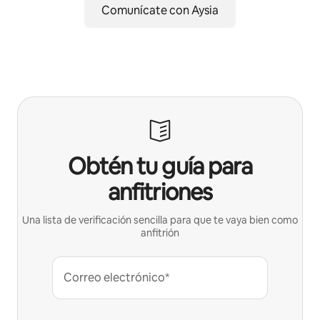
Comunícate con Aysia
Obtén tu guía para
anfitriones
Una lista de verificación sencilla para que te vaya bien como
anfitrión
Correo electrónico*