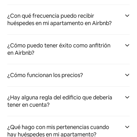
¿Con qué frecuencia puedo recibir
huéspedes en mi apartamento en Airbnb?
¿Cómo puedo tener éxito como anfitrión
en Airbnb?
¿Cómo funcionan los precios?
¿Hay alguna regla del edificio que debería
tener en cuenta?
¿Qué hago con mis pertenencias cuando
hay huéspedes en mi apartamento?