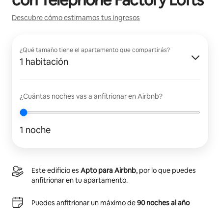
Descubre cómo estimamos tus ingresos
¿Qué tamaño tiene el apartamento que compartirás?
1 habitación
¿Cuántas noches vas a anfitrionar en Airbnb?
1 noche
Este edificio es
Apto para Airbnb
, por lo que puedes
anfitrionar en tu apartamento.
Puedes anfitrionar un máximo de
90 noches al año