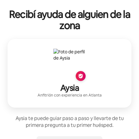
Recibí ayuda de alguien de la
zona
Aysia
Anfitrión con experiencia
en
Atlanta
Aysia te puede guiar paso a paso y llevarte de tu
primera pregunta a tu primer huésped.