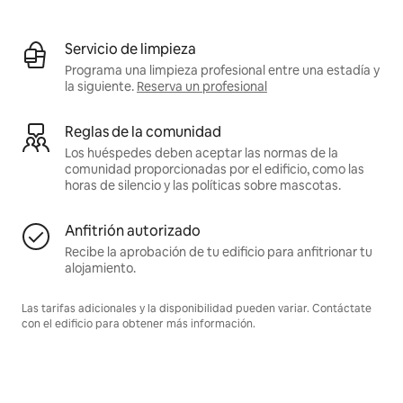
Servicio de limpieza
Programa una limpieza profesional entre una estadía y
la siguiente.
Reserva un profesional
Reglas de la comunidad
Los huéspedes deben aceptar las normas de la
comunidad proporcionadas por el edificio, como las
horas de silencio y las políticas sobre mascotas.
Anfitrión autorizado
Recibe la aprobación de tu edificio para anfitrionar tu
alojamiento.
Las tarifas adicionales y la disponibilidad pueden variar. Contáctate
con el edificio para obtener más información.