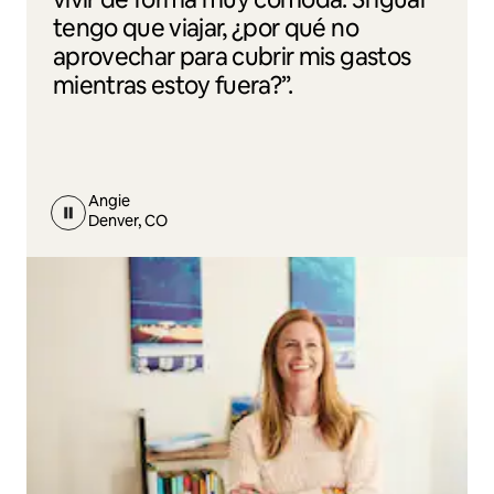
tengo que viajar, ¿por qué no
aprovechar para cubrir mis gastos
mientras estoy fuera?”.
Angie
Denver, CO