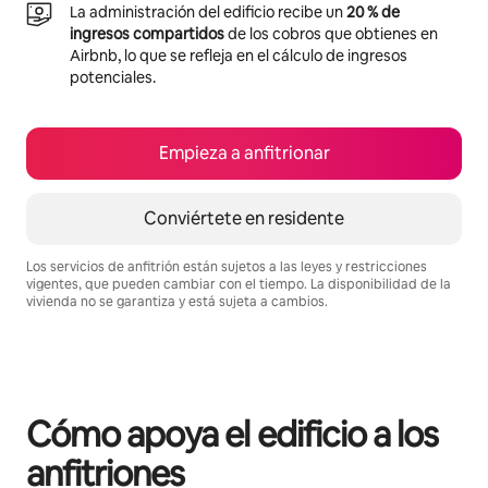
La administración del edificio recibe un
20 % de
ingresos compartidos
de los cobros que obtienes en
Airbnb, lo que se refleja en el cálculo de ingresos
potenciales.
Empieza a anfitrionar
Conviértete en residente
Los servicios de anfitrión están sujetos a las leyes y restricciones
vigentes, que pueden cambiar con el tiempo. La disponibilidad de la
vivienda no se garantiza y está sujeta a cambios.
Podrías ganar BZD1618 al mes
Cómo apoya el edificio a los
anfitriones