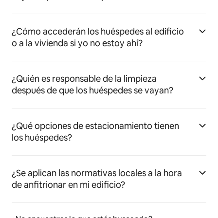
¿Cómo accederán los huéspedes al edificio
o a la vivienda si yo no estoy ahí?
¿Quién es responsable de la limpieza
después de que los huéspedes se vayan?
¿Qué opciones de estacionamiento tienen
los huéspedes?
¿Se aplican las normativas locales a la hora
de anfitrionar en mi edificio?