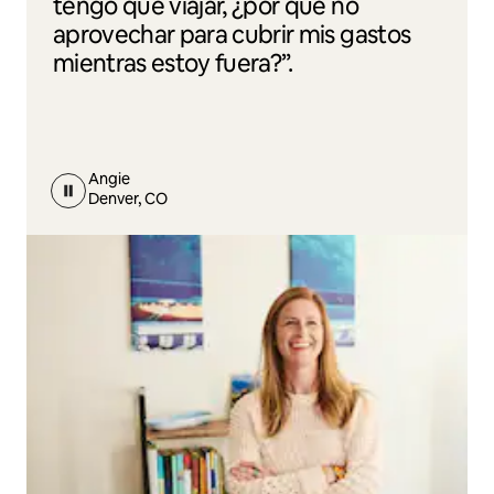
tengo que viajar, ¿por qué no
aprovechar para cubrir mis gastos
mientras estoy fuera?”.
Angie
Denver, CO