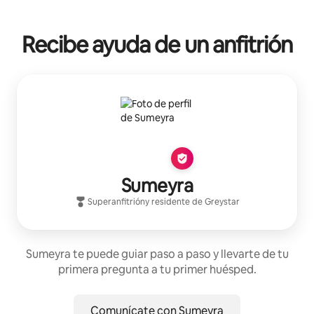
Recibe ayuda de un anfitrión
Sumeyra
Superanfitrión
y residente de
Greystar
Sumeyra te puede guiar paso a paso y llevarte de tu
primera pregunta a tu primer huésped.
Comunícate con Sumeyra