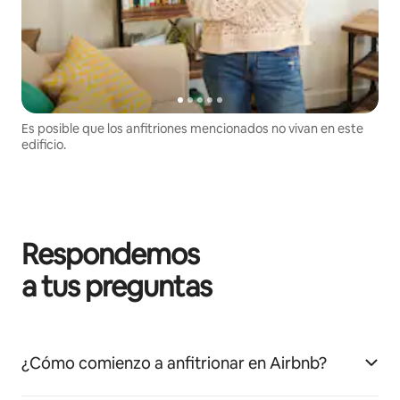
Es posible que los anfitriones mencionados no vivan en este
edificio.
Respondemos
a tus preguntas
¿Cómo comienzo a anfitrionar en Airbnb?