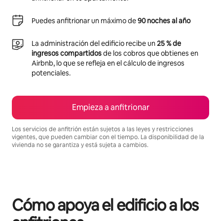
Puedes anfitrionar un máximo de
90 noches al año
La administración del edificio recibe un
25 % de
ingresos compartidos
de los cobros que obtienes en
Airbnb, lo que se refleja en el cálculo de ingresos
potenciales.
Empieza a anfitrionar
Los servicios de anfitrión están sujetos a las leyes y restricciones
vigentes, que pueden cambiar con el tiempo. La disponibilidad de la
vivienda no se garantiza y está sujeta a cambios.
Podrías ganar BZD1014 al mes
Cómo apoya el edificio a los