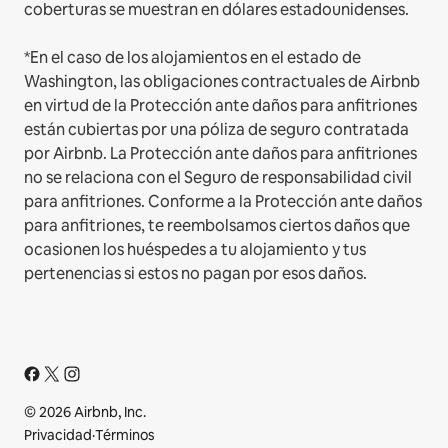
coberturas se muestran en dólares estadounidenses.
*En el caso de los alojamientos en el estado de
Washington, las obligaciones contractuales de Airbnb
en virtud de la Protección ante daños para anfitriones
están cubiertas por una póliza de seguro contratada
por Airbnb. La Protección ante daños para anfitriones
no se relaciona con el Seguro de responsabilidad civil
para anfitriones. Conforme a la Protección ante daños
para anfitriones, te reembolsamos ciertos daños que
ocasionen los huéspedes a tu alojamiento y tus
pertenencias si estos no pagan por esos daños.
© 2026 Airbnb, Inc.
Privacidad
·
Términos