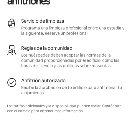
anfitriones
Servicio de limpieza
Programa una limpieza profesional entre una estadía y
la siguiente.
Reserva un profesional
Reglas de la comunidad
Los huéspedes deben aceptar las normas de la
comunidad proporcionadas por el edificio, como las
horas de silencio y las políticas sobre mascotas.
Anfitrión autorizado
Recibe la aprobación de tu edificio para anfitrionar tu
alojamiento.
Las tarifas adicionales y la disponibilidad pueden variar. Contáctate
con el edificio para obtener más información.