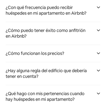
¿Con qué frecuencia puedo recibir
huéspedes en mi apartamento en Airbnb?
¿Cómo puedo tener éxito como anfitrión
en Airbnb?
¿Cómo funcionan los precios?
¿Hay alguna regla del edificio que debería
tener en cuenta?
¿Qué hago con mis pertenencias cuando
hay huéspedes en mi apartamento?