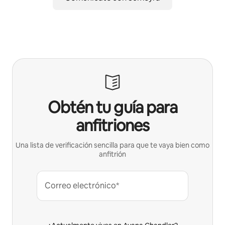
Obtén tu guía para
anfitriones
Una lista de verificación sencilla para que te vaya bien como
anfitrión
Correo electrónico*