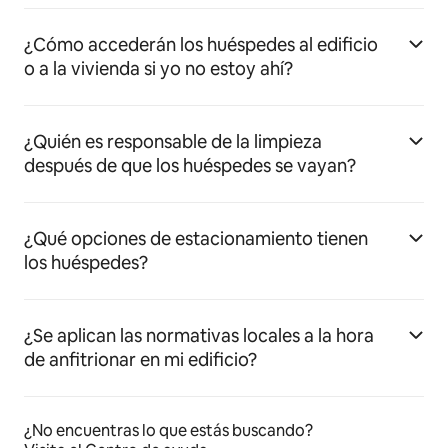
¿Cómo accederán los huéspedes al edificio
o a la vivienda si yo no estoy ahí?
¿Quién es responsable de la limpieza
después de que los huéspedes se vayan?
¿Qué opciones de estacionamiento tienen
los huéspedes?
¿Se aplican las normativas locales a la hora
de anfitrionar en mi edificio?
¿No encuentras lo que estás buscando?