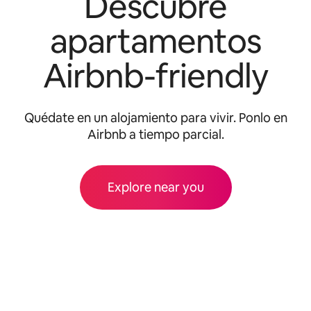
Descubre
apartamentos
Airbnb-friendly
Quédate en un alojamiento para vivir. Ponlo en
Airbnb a tiempo parcial.
Explore near you