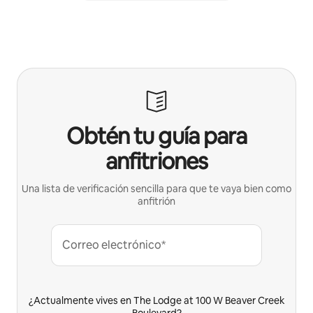
Obtén tu guía para
anfitriones
Una lista de verificación sencilla para que te vaya bien como
anfitrión
Correo electrónico*
¿Actualmente vives en The Lodge at 100 W Beaver Creek
Boulevard?