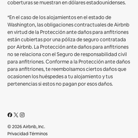
coberturas se muestran en dólares estadounidenses.
*En el caso de los alojamientos en el estado de
Washington, las obligaciones contractuales de Airbnb
en virtud de la Protección ante daños para anfitriones
están cubiertas por una póliza de seguro contratada
por Airbnb. La Protección ante daños para anfitriones
no se relaciona con el Seguro de responsabilidad civil
para anfitriones. Conforme a la Protección ante daños
para anfitriones, te reembolsamos ciertos daños que
ocasionen los huéspedes a tu alojamiento y tus
pertenencias si estos no pagan por esos daños.
© 2026 Airbnb, Inc.
Privacidad
·
Términos