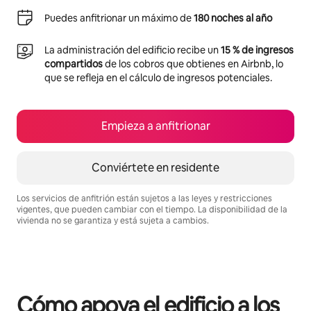
Puedes anfitrionar un máximo de
180 noches al año
La administración del edificio recibe un
15 % de ingresos
compartidos
de los cobros que obtienes en Airbnb, lo
que se refleja en el cálculo de ingresos potenciales.
Empieza a anfitrionar
Conviértete en residente
Los servicios de anfitrión están sujetos a las leyes y restricciones
vigentes, que pueden cambiar con el tiempo. La disponibilidad de la
vivienda no se garantiza y está sujeta a cambios.
Podrías ganar BZD1122 al mes
Cómo apoya el edificio a los