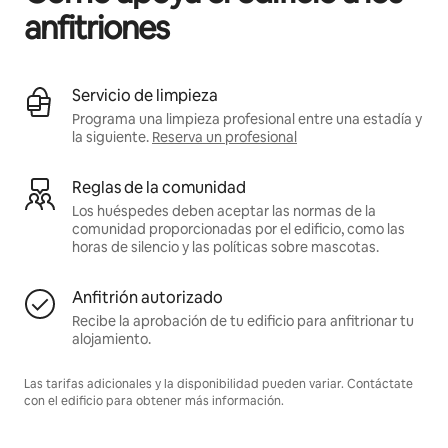
anfitriones
Servicio de limpieza
Programa una limpieza profesional entre una estadía y
la siguiente.
Reserva un profesional
Reglas de la comunidad
Los huéspedes deben aceptar las normas de la
comunidad proporcionadas por el edificio, como las
horas de silencio y las políticas sobre mascotas.
Anfitrión autorizado
Recibe la aprobación de tu edificio para anfitrionar tu
alojamiento.
Las tarifas adicionales y la disponibilidad pueden variar. Contáctate
con el edificio para obtener más información.