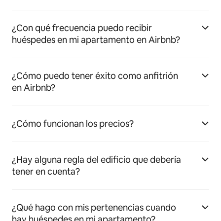
¿Con qué frecuencia puedo recibir
huéspedes en mi apartamento en Airbnb?
¿Cómo puedo tener éxito como anfitrión
en Airbnb?
¿Cómo funcionan los precios?
¿Hay alguna regla del edificio que debería
tener en cuenta?
¿Qué hago con mis pertenencias cuando
hay huéspedes en mi apartamento?