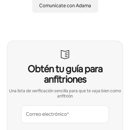
Comunícate con Adama
Obtén tu guía para
anfitriones
Una lista de verificación sencilla para que te vaya bien como
anfitrión
Correo electrónico*