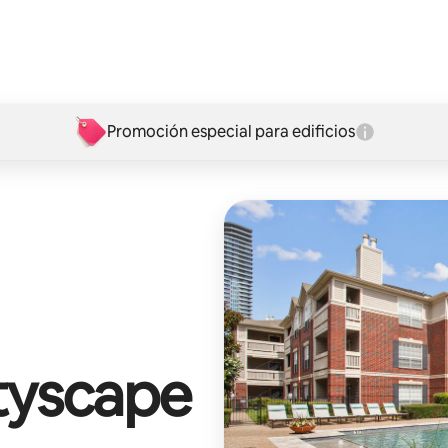
Promoción especial para edificios
tyscape