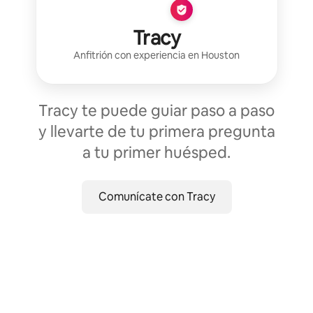
Tracy
Anfitrión con experiencia
en
Houston
Tracy te puede guiar paso a paso
y llevarte de tu primera pregunta
a tu primer huésped.
Comunícate con Tracy