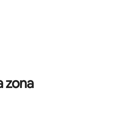
a zona