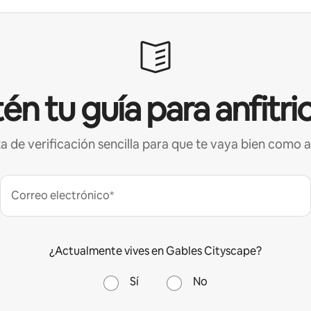
én tu guía para anfitri
ta de verificación sencilla para que te vaya bien como a
Correo electrónico*
¿Actualmente vives en Gables Cityscape?
Sí
No