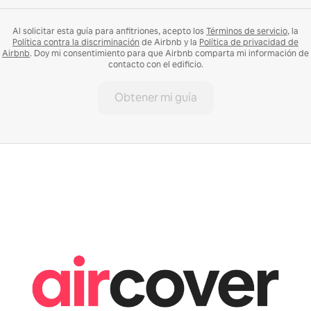
Al solicitar esta guía para anfitriones, acepto los
Términos de servicio
, la
Política contra la discriminación
de Airbnb y la
Política de privacidad de
Airbnb
. Doy mi consentimiento para que Airbnb comparta mi información de
contacto con el edificio.
Obtener mi guía