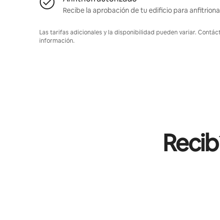
Recibe la aprobación de tu edificio para anfitriona
Las tarifas adicionales y la disponibilidad pueden variar. Contác
información.
Recib