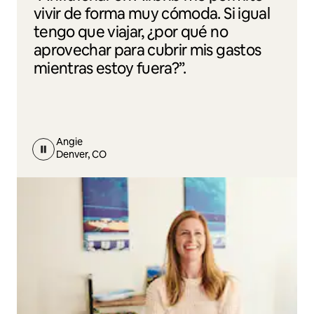
vivir de forma muy cómoda. Si igual
tengo que viajar, ¿por qué no
aprovechar para cubrir mis gastos
mientras estoy fuera?”.
Angie
Denver, CO