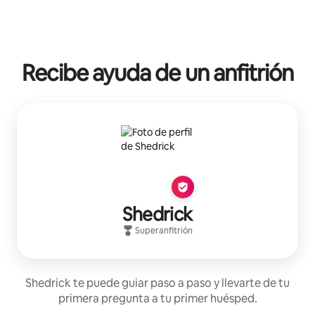
Recibe ayuda de un anfitrión
Shedrick
Superanfitrión
Shedrick te puede guiar paso a paso y llevarte de tu
primera pregunta a tu primer huésped.