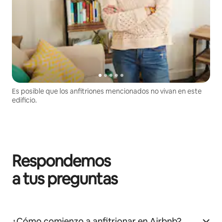
Es posible que los anfitriones mencionados no vivan en este
edificio.
Respondemos
a tus preguntas
¿Cómo comienzo a anfitrionar en Airbnb?