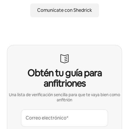
Comunícate con Shedrick
Obtén tu guía para
anfitriones
Una lista de verificación sencilla para que te vaya bien como
anfitrión
Correo electrónico*