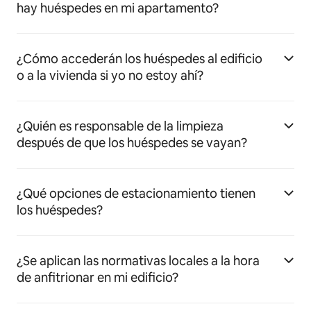
hay huéspedes en mi apartamento?
¿Cómo accederán los huéspedes al edificio
o a la vivienda si yo no estoy ahí?
¿Quién es responsable de la limpieza
después de que los huéspedes se vayan?
¿Qué opciones de estacionamiento tienen
los huéspedes?
¿Se aplican las normativas locales a la hora
de anfitrionar en mi edificio?