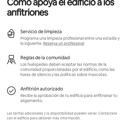
Cómo apoya el edificio a los
anfitriones
Servicio de limpieza
Programa una limpieza profesional entre una estadía y
la siguiente.
Reserva un profesional
Reglas de la comunidad
Los huéspedes deben aceptar las normas de la
comunidad proporcionadas por el edificio, como las
horas de silencio y las políticas sobre mascotas.
Anfitrión autorizado
Recibe la aprobación de tu edificio para anfitrionar tu
alojamiento.
Las tarifas adicionales y la disponibilidad pueden variar. Contáctate
con el edificio para obtener más información.