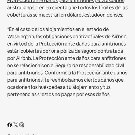
Protección ante daños para anfitriones para usuarios
australianos
. Ten en cuenta que todos los límites de las
coberturas se muestran en dólares estadounidenses.
*En el caso de los alojamientos en el estado de
Washington, las obligaciones contractuales de Airbnb
en virtud de la Protección ante daños para anfitriones
están cubiertas por una póliza de seguro contratada
por Airbnb. La Protección ante daños para anfitriones
no se relaciona con el Seguro de responsabilidad civil
para anfitriones. Conforme a la Protección ante daños
para anfitriones, te reembolsamos ciertos daños que
ocasionen los huéspedes a tu alojamiento y tus
pertenencias si estos no pagan por esos daños.