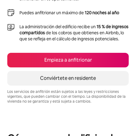
Puedes anfitrionar un máximo de
120 noches al año
La administración del edificio recibe un
15 % de ingresos
compartidos
de los cobros que obtienes en Airbnb, lo
que se refleja en el cálculo de ingresos potenciales.
Empieza a anfitrionar
Conviértete en residente
Los servicios de anfitrión están sujetos a las leyes y restricciones
vigentes, que pueden cambiar con el tiempo. La disponibilidad de la
vivienda no se garantiza y está sujeta a cambios.
Podrías ganar BZD1416 al mes