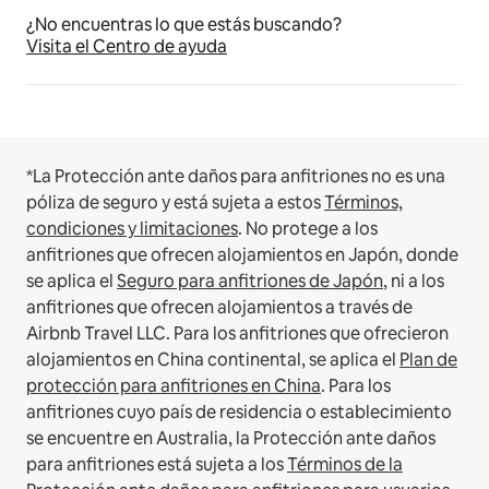
¿No encuentras lo que estás buscando?
Visita el Centro de ayuda
*La Protección ante daños para anfitriones no es una
póliza de seguro y está sujeta a estos
Términos,
condiciones y limitaciones
.
No protege a los
anfitriones que ofrecen alojamientos en Japón, donde
se aplica el
Seguro para anfitriones de Japón
, ni a los
anfitriones que ofrecen alojamientos a través de
Airbnb Travel LLC.
Para los anfitriones que ofrecieron
alojamientos en China continental, se aplica el
Plan de
protección para anfitriones en China
.
Para los
anfitriones cuyo país de residencia o establecimiento
se encuentre en Australia, la Protección ante daños
para anfitriones está sujeta a los
Términos de la