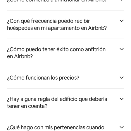
¿Con qué frecuencia puedo recibir
huéspedes en mi apartamento en Airbnb?
¿Cómo puedo tener éxito como anfitrión
en Airbnb?
¿Cómo funcionan los precios?
¿Hay alguna regla del edificio que debería
tener en cuenta?
¿Qué hago con mis pertenencias cuando