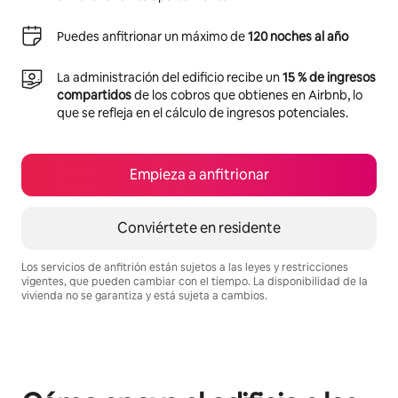
Puedes anfitrionar un máximo de
120 noches al año
La administración del edificio recibe un
15 % de ingresos
compartidos
de los cobros que obtienes en Airbnb, lo
que se refleja en el cálculo de ingresos potenciales.
Empieza a anfitrionar
Conviértete en residente
Los servicios de anfitrión están sujetos a las leyes y restricciones
vigentes, que pueden cambiar con el tiempo. La disponibilidad de la
vivienda no se garantiza y está sujeta a cambios.
Podrías ganar BZD1327 al mes