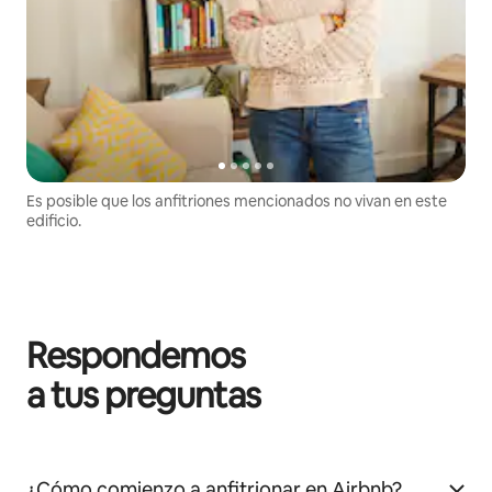
Es posible que los anfitriones mencionados no vivan en este
edificio.
Respondemos
a tus preguntas
¿Cómo comienzo a anfitrionar en Airbnb?