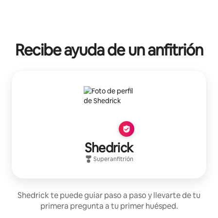
Recibe ayuda de un anfitrión
Shedrick
Superanfitrión
Shedrick te puede guiar paso a paso y llevarte de tu
primera pregunta a tu primer huésped.