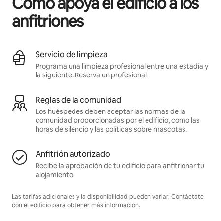
Cómo apoya el edificio a los
anfitriones
Servicio de limpieza
Programa una limpieza profesional entre una estadía y
la siguiente.
Reserva un profesional
Reglas de la comunidad
Los huéspedes deben aceptar las normas de la
comunidad proporcionadas por el edificio, como las
horas de silencio y las políticas sobre mascotas.
Anfitrión autorizado
Recibe la aprobación de tu edificio para anfitrionar tu
alojamiento.
Las tarifas adicionales y la disponibilidad pueden variar. Contáctate
con el edificio para obtener más información.