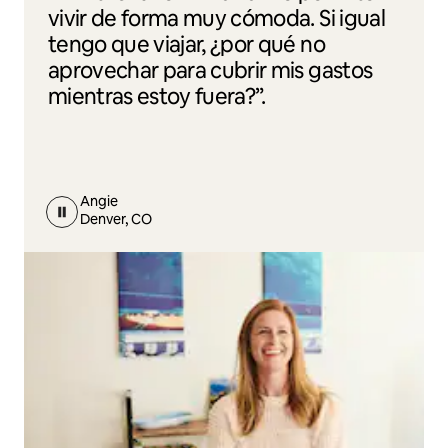
vivir de forma muy cómoda. Si igual
tengo que viajar, ¿por qué no
aprovechar para cubrir mis gastos
mientras estoy fuera?”.
Angie
Denver, CO