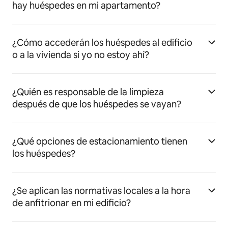
hay huéspedes en mi apartamento?
¿Cómo accederán los huéspedes al edificio
o a la vivienda si yo no estoy ahí?
¿Quién es responsable de la limpieza
después de que los huéspedes se vayan?
¿Qué opciones de estacionamiento tienen
los huéspedes?
¿Se aplican las normativas locales a la hora
de anfitrionar en mi edificio?