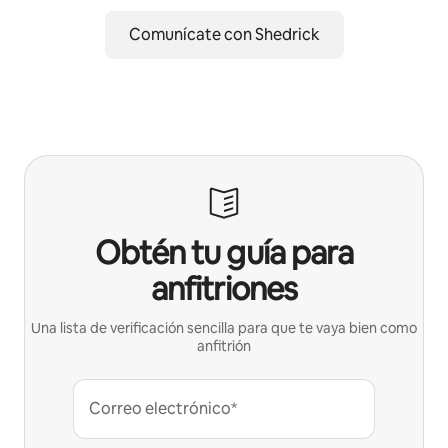
Comunícate con Shedrick
Obtén tu guía para
anfitriones
Una lista de verificación sencilla para que te vaya bien como
anfitrión
Correo electrónico*