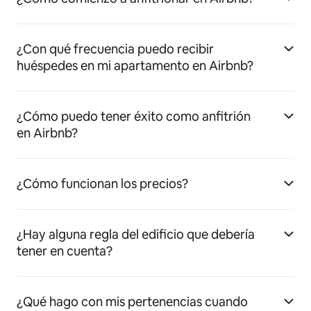
¿Con qué frecuencia puedo recibir
huéspedes en mi apartamento en Airbnb?
¿Cómo puedo tener éxito como anfitrión
en Airbnb?
¿Cómo funcionan los precios?
¿Hay alguna regla del edificio que debería
tener en cuenta?
¿Qué hago con mis pertenencias cuando