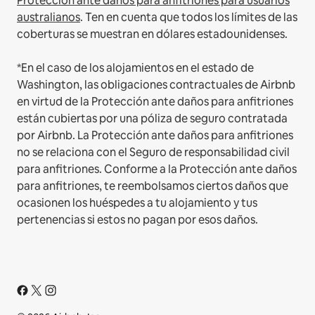
Protección ante daños para anfitriones para usuarios
australianos
. Ten en cuenta que todos los límites de las
coberturas se muestran en dólares estadounidenses.
*En el caso de los alojamientos en el estado de
Washington, las obligaciones contractuales de Airbnb
en virtud de la Protección ante daños para anfitriones
están cubiertas por una póliza de seguro contratada
por Airbnb. La Protección ante daños para anfitriones
no se relaciona con el Seguro de responsabilidad civil
para anfitriones. Conforme a la Protección ante daños
para anfitriones, te reembolsamos ciertos daños que
ocasionen los huéspedes a tu alojamiento y tus
pertenencias si estos no pagan por esos daños.