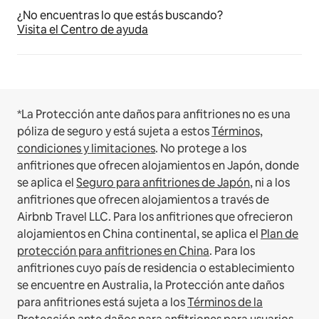
¿No encuentras lo que estás buscando?
Visita el Centro de ayuda
*La Protección ante daños para anfitriones no es una
póliza de seguro y está sujeta a estos
Términos,
condiciones y limitaciones
.
No protege a los
anfitriones que ofrecen alojamientos en Japón, donde
se aplica el
Seguro para anfitriones de Japón
, ni a los
anfitriones que ofrecen alojamientos a través de
Airbnb Travel LLC.
Para los anfitriones que ofrecieron
alojamientos en China continental, se aplica el
Plan de
protección para anfitriones en China
.
Para los
anfitriones cuyo país de residencia o establecimiento
se encuentre en Australia, la Protección ante daños
para anfitriones está sujeta a los
Términos de la