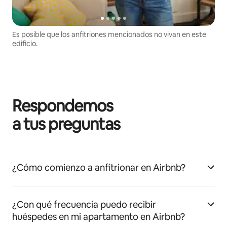
Es posible que los anfitriones mencionados no vivan en este
edificio.
Respondemos
a tus preguntas
¿Cómo comienzo a anfitrionar en Airbnb?
¿Con qué frecuencia puedo recibir
huéspedes en mi apartamento en Airbnb?