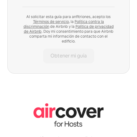
Al solicitar esta guía para anfitriones, acepto los
Términos de servicio
, la
Política contra la
discriminación
de Airbnb y la
Política de privacidad
de Airbnb
. Doy mi consentimiento para que Airbnb
comparta mi información de contacto con el
edificio.
Obtener mi guía