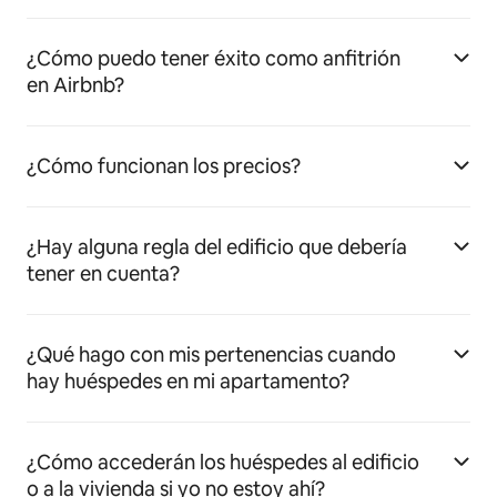
¿Cómo puedo tener éxito como anfitrión
en Airbnb?
¿Cómo funcionan los precios?
¿Hay alguna regla del edificio que debería
tener en cuenta?
¿Qué hago con mis pertenencias cuando
hay huéspedes en mi apartamento?
¿Cómo accederán los huéspedes al edificio
o a la vivienda si yo no estoy ahí?