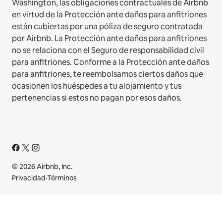
Washington, las obligaciones contractuales de Airbnb
en virtud de la Protección ante daños para anfitriones
están cubiertas por una póliza de seguro contratada
por Airbnb. La Protección ante daños para anfitriones
no se relaciona con el Seguro de responsabilidad civil
para anfitriones. Conforme a la Protección ante daños
para anfitriones, te reembolsamos ciertos daños que
ocasionen los huéspedes a tu alojamiento y tus
pertenencias si estos no pagan por esos daños.
© 2026 Airbnb, Inc.
Privacidad
·
Términos