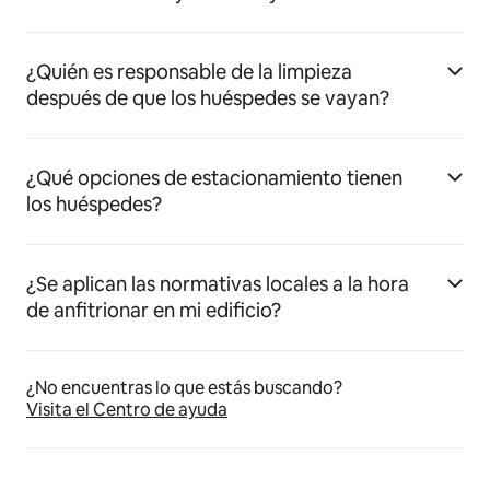
¿Quién es responsable de la limpieza
después de que los huéspedes se vayan?
¿Qué opciones de estacionamiento tienen
los huéspedes?
¿Se aplican las normativas locales a la hora
de anfitrionar en mi edificio?
¿No encuentras lo que estás buscando?
Visita el Centro de ayuda