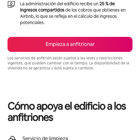
La administración del edificio recibe un
25 % de
ingresos compartidos
de los cobros que obtienes en
Airbnb, lo que se refleja en el cálculo de ingresos
potenciales.
Empieza a anfitrionar
Los servicios de anfitrión están sujetos a las leyes y restricciones
vigentes, que pueden cambiar con el tiempo. La disponibilidad de la
vivienda no se garantiza y está sujeta a cambios.
Podrías ganar BZD1157 al mes
Cómo apoya el edificio a los
anfitriones
Servicio de limpieza