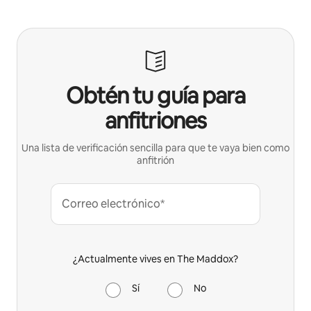
Obtén tu guía para
anfitriones
Una lista de verificación sencilla para que te vaya bien como
anfitrión
Correo electrónico*
¿Actualmente vives en The Maddox?
Sí
No