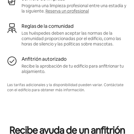
Programa una limpieza profesional entre una estadía y
la siguiente.
Reserva un profesional
Reglas de la comunidad
Los huéspedes deben aceptar las normas de la
comunidad proporcionadas por el edificio, como las
horas de silencio y las políticas sobre mascotas.
Anfitrión autorizado
Recibe la aprobación de tu edificio para anfitrionar tu
alojamiento.
Las tarifas adicionales y la disponibilidad pueden variar. Contáctate
con el edificio para obtener más información.
Recibe ayuda de un anfitrión