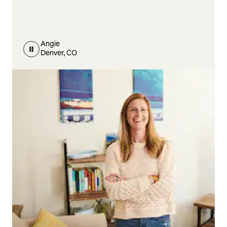
Angie
Denver, CO