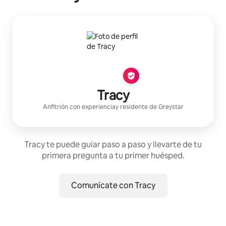
Tracy
Anfitrión con experiencia
y residente de
Greystar
Tracy te puede guiar paso a paso y llevarte de tu
primera pregunta a tu primer huésped.
Comunícate con Tracy