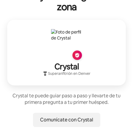
zona
Crystal
Superanfitrión
en
Denver
Crystal te puede guiar paso a paso y llevarte de tu
primera pregunta a tu primer huésped.
Comunícate con Crystal