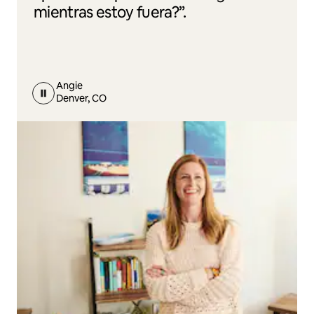
mientras estoy fuera?”.
Angie
Denver, CO