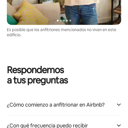
Es posible que los anfitriones mencionados no vivan en este
edificio.
Respondemos
a tus preguntas
¿Cómo comienzo a anfitrionar en Airbnb?
¿Con qué frecuencia puedo recibir