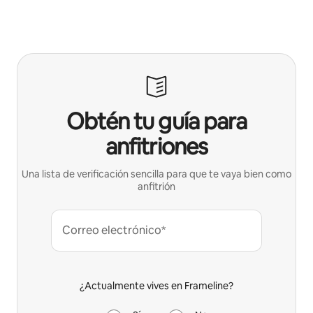
Obtén tu guía para
anfitriones
Una lista de verificación sencilla para que te vaya bien como
anfitrión
Correo electrónico*
¿Actualmente vives en Frameline?