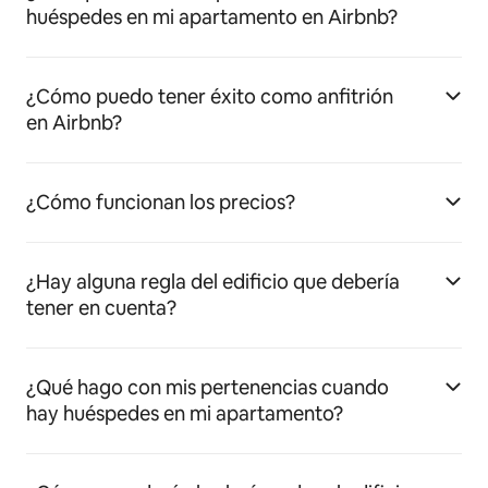
huéspedes en mi apartamento en Airbnb?
¿Cómo puedo tener éxito como anfitrión
en Airbnb?
¿Cómo funcionan los precios?
¿Hay alguna regla del edificio que debería
tener en cuenta?
¿Qué hago con mis pertenencias cuando
hay huéspedes en mi apartamento?