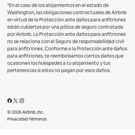
*En el caso de los alojamientos en el estado de
Washington, las obligaciones contractuales de Airbnb
en virtud de la Protección ante daños para anfitriones
están cubiertas por una póliza de seguro contratada
por Airbnb. La Protección ante daños para anfitriones
no se relaciona con el Seguro de responsabilidad civil
para anfitriones. Conforme a la Protección ante daños
para anfitriones, te reembolsamos ciertos daños que
ocasionen los huéspedes a tu alojamiento y tus
pertenencias si estos no pagan por esos daños.
© 2026 Airbnb, Inc.
Privacidad
·
Términos