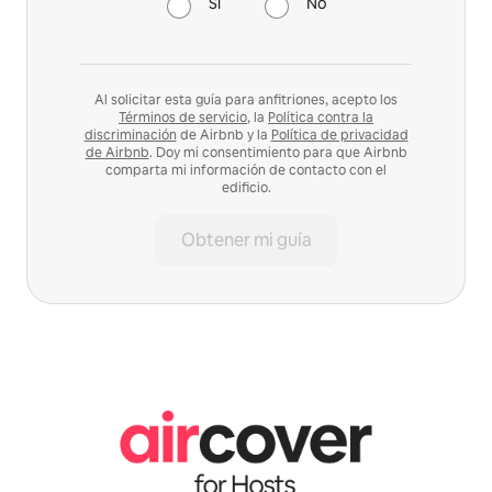
Sí
No
Al solicitar esta guía para anfitriones, acepto los
Términos de servicio
, la
Política contra la
discriminación
de Airbnb y la
Política de privacidad
de Airbnb
. Doy mi consentimiento para que Airbnb
comparta mi información de contacto con el
edificio.
Obtener mi guía