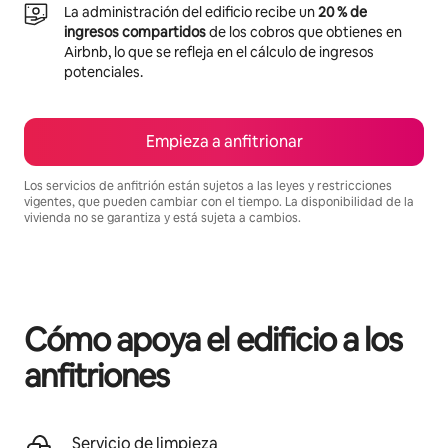
La administración del edificio recibe un
20 % de
ingresos compartidos
de los cobros que obtienes en
Airbnb, lo que se refleja en el cálculo de ingresos
potenciales.
Empieza a anfitrionar
Los servicios de anfitrión están sujetos a las leyes y restricciones
vigentes, que pueden cambiar con el tiempo. La disponibilidad de la
vivienda no se garantiza y está sujeta a cambios.
Podrías ganar BZD1607 al mes
Cómo apoya el edificio a los
anfitriones
Servicio de limpieza