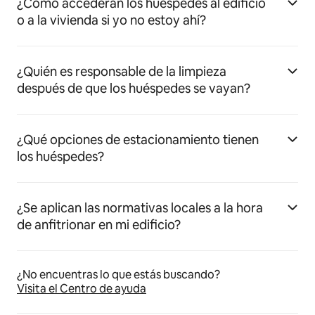
¿Cómo accederán los huéspedes al edificio
o a la vivienda si yo no estoy ahí?
¿Quién es responsable de la limpieza
después de que los huéspedes se vayan?
¿Qué opciones de estacionamiento tienen
los huéspedes?
¿Se aplican las normativas locales a la hora
de anfitrionar en mi edificio?
¿No encuentras lo que estás buscando?
Visita el Centro de ayuda