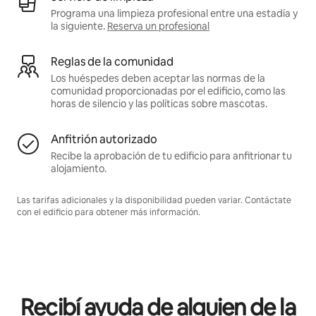
Programa una limpieza profesional entre una estadía y
la siguiente.
Reserva un profesional
Reglas de la comunidad
Los huéspedes deben aceptar las normas de la
comunidad proporcionadas por el edificio, como las
horas de silencio y las políticas sobre mascotas.
Anfitrión autorizado
Recibe la aprobación de tu edificio para anfitrionar tu
alojamiento.
Las tarifas adicionales y la disponibilidad pueden variar. Contáctate
con el edificio para obtener más información.
Recibí ayuda de alguien de la