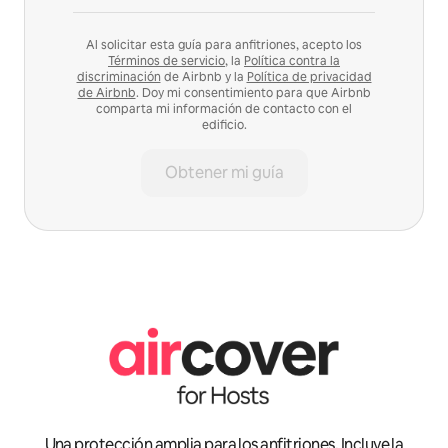
Al solicitar esta guía para anfitriones, acepto los
Términos de servicio
, la
Política contra la
discriminación
de Airbnb y la
Política de privacidad
de Airbnb
. Doy mi consentimiento para que Airbnb
comparta mi información de contacto con el
edificio.
Obtener mi guía
Una protección amplia para los anfitriones. Incluye la