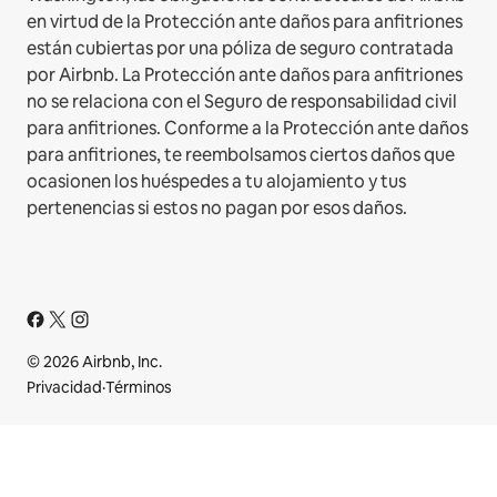
en virtud de la Protección ante daños para anfitriones
están cubiertas por una póliza de seguro contratada
por Airbnb. La Protección ante daños para anfitriones
no se relaciona con el Seguro de responsabilidad civil
para anfitriones. Conforme a la Protección ante daños
para anfitriones, te reembolsamos ciertos daños que
ocasionen los huéspedes a tu alojamiento y tus
pertenencias si estos no pagan por esos daños.
© 2026 Airbnb, Inc.
Privacidad
·
Términos