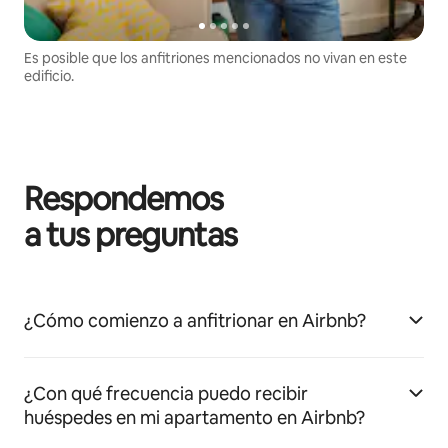
Es posible que los anfitriones mencionados no vivan en este
edificio.
Respondemos
a tus preguntas
¿Cómo comienzo a anfitrionar en Airbnb?
¿Con qué frecuencia puedo recibir
huéspedes en mi apartamento en Airbnb?