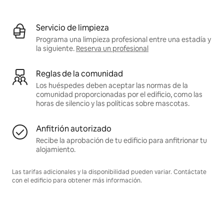
Servicio de limpieza
Programa una limpieza profesional entre una estadía y
la siguiente.
Reserva un profesional
Reglas de la comunidad
Los huéspedes deben aceptar las normas de la
comunidad proporcionadas por el edificio, como las
horas de silencio y las políticas sobre mascotas.
Anfitrión autorizado
Recibe la aprobación de tu edificio para anfitrionar tu
alojamiento.
Las tarifas adicionales y la disponibilidad pueden variar. Contáctate
con el edificio para obtener más información.