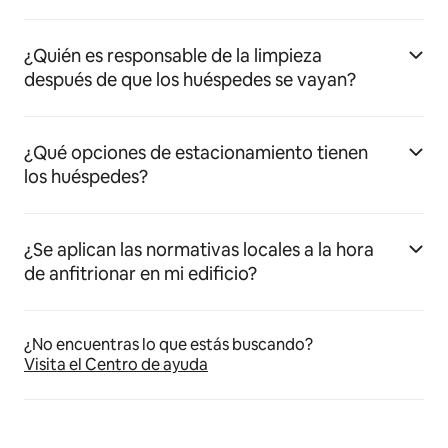
¿Quién es responsable de la limpieza
después de que los huéspedes se vayan?
¿Qué opciones de estacionamiento tienen
los huéspedes?
¿Se aplican las normativas locales a la hora
de anfitrionar en mi edificio?
¿No encuentras lo que estás buscando?
Visita el Centro de ayuda