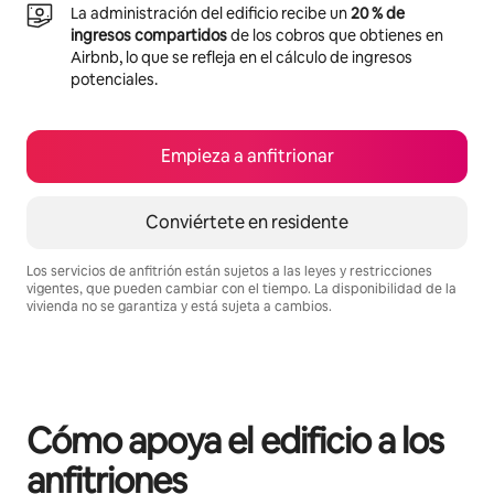
La administración del edificio recibe un
20 % de
ingresos compartidos
de los cobros que obtienes en
Airbnb, lo que se refleja en el cálculo de ingresos
potenciales.
Empieza a anfitrionar
Conviértete en residente
Los servicios de anfitrión están sujetos a las leyes y restricciones
vigentes, que pueden cambiar con el tiempo. La disponibilidad de la
vivienda no se garantiza y está sujeta a cambios.
Podrías ganar BZD1416 al mes
Cómo apoya el edificio a los
anfitriones