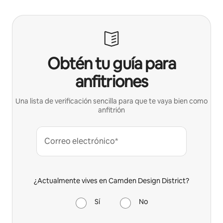
Obtén tu guía para
anfitriones
Una lista de verificación sencilla para que te vaya bien como
anfitrión
Correo electrónico*
¿Actualmente vives en Camden Design District?
Sí
No