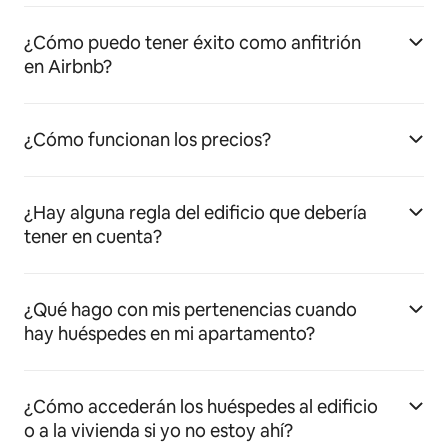
¿Cómo puedo tener éxito como anfitrión
en Airbnb?
¿Cómo funcionan los precios?
¿Hay alguna regla del edificio que debería
tener en cuenta?
¿Qué hago con mis pertenencias cuando
hay huéspedes en mi apartamento?
¿Cómo accederán los huéspedes al edificio
o a la vivienda si yo no estoy ahí?