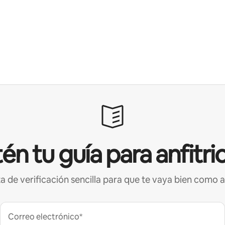
én tu guía para anfitri
ta de verificación sencilla para que te vaya bien como a
Correo electrónico*