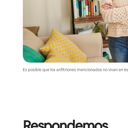
Es posible que los anfitriones mencionados no vivan en est
Respondemos