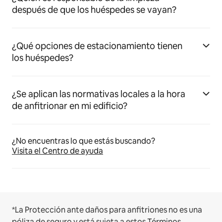
después de que los huéspedes se vayan?
¿Qué opciones de estacionamiento tienen
los huéspedes?
¿Se aplican las normativas locales a la hora
de anfitrionar en mi edificio?
¿No encuentras lo que estás buscando?
Visita el Centro de ayuda
*La Protección ante daños para anfitriones no es una
póliza de seguro y está sujeta a estos
Términos,