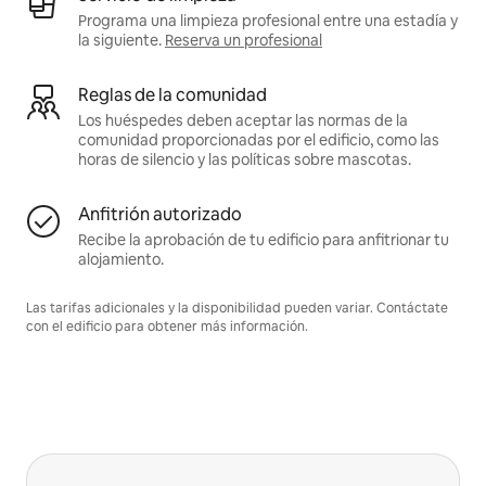
Programa una limpieza profesional entre una estadía y
la siguiente.
Reserva un profesional
Reglas de la comunidad
Los huéspedes deben aceptar las normas de la
comunidad proporcionadas por el edificio, como las
horas de silencio y las políticas sobre mascotas.
Anfitrión autorizado
Recibe la aprobación de tu edificio para anfitrionar tu
alojamiento.
Las tarifas adicionales y la disponibilidad pueden variar. Contáctate
con el edificio para obtener más información.