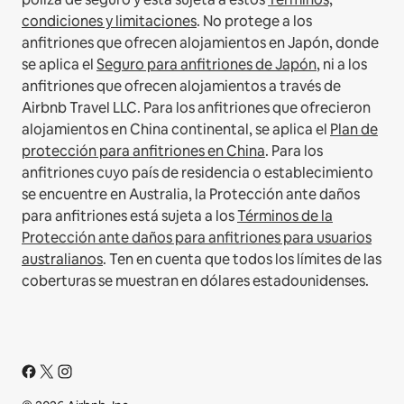
condiciones y limitaciones
.
No protege a los
anfitriones que ofrecen alojamientos en Japón, donde
se aplica el
Seguro para anfitriones de Japón
, ni a los
anfitriones que ofrecen alojamientos a través de
Airbnb Travel LLC.
Para los anfitriones que ofrecieron
alojamientos en China continental, se aplica el
Plan de
protección para anfitriones en China
.
Para los
anfitriones cuyo país de residencia o establecimiento
se encuentre en Australia, la Protección ante daños
para anfitriones está sujeta a los
Términos de la
Protección ante daños para anfitriones para usuarios
australianos
. Ten en cuenta que todos los límites de las
coberturas se muestran en dólares estadounidenses.