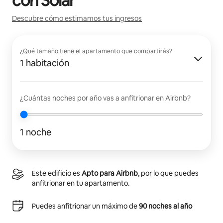
con
Solar
Descubre cómo estimamos tus ingresos
¿Qué tamaño tiene el apartamento que compartirás?
1 habitación
¿Cuántas noches por año vas a anfitrionar en Airbnb?
1 noche
Este edificio es
Apto para Airbnb
, por lo que puedes
anfitrionar en tu apartamento.
Puedes anfitrionar un máximo de
90 noches al año