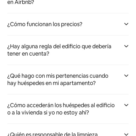
en Airbnb?
¿Cómo funcionan los precios?
¿Hay alguna regla del edificio que debería
tener en cuenta?
¿Qué hago con mis pertenencias cuando
hay huéspedes en mi apartamento?
¿Cómo accederán los huéspedes al edificio
o a la vivienda si yo no estoy ahí?
¿Quién es responsable de la limpieza