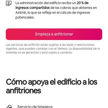
La administración del edificio recibe un
20 % de
ingresos compartidos
de los cobros que obtienes en
Airbnb, lo que se refleja en el cálculo de ingresos
potenciales.
Empieza a anfitrionar
Los servicios de anfitrión están sujetos a las leyes y restricciones
vigentes, que pueden cambiar con el tiempo. La disponibilidad de la
vivienda no se garantiza y está sujeta a cambios.
Podrías ganar BZD34519 al mes
Cómo apoya el edificio a los
anfitriones
Servicio de limpieza