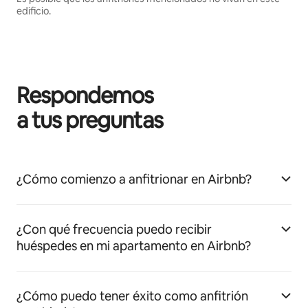
edificio.
Respondemos
a tus preguntas
¿Cómo comienzo a anfitrionar en Airbnb?
¿Con qué frecuencia puedo recibir
huéspedes en mi apartamento en Airbnb?
¿Cómo puedo tener éxito como anfitrión