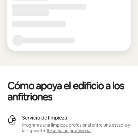
Cómo apoya el edificio a los
anfitriones
Servicio de limpieza
Programa una limpieza profesional entre una estadía y
la siguiente.
Reserva un profesional