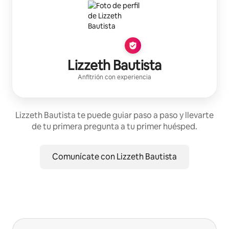
Lizzeth Bautista
Anfitrión con experiencia
Lizzeth Bautista te puede guiar paso a paso y llevarte
de tu primera pregunta a tu primer huésped.
Comunícate con Lizzeth Bautista