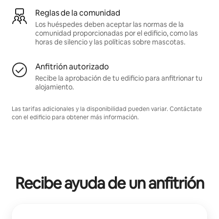
Reglas de la comunidad
Los huéspedes deben aceptar las normas de la
comunidad proporcionadas por el edificio, como las
horas de silencio y las políticas sobre mascotas.
Anfitrión autorizado
Recibe la aprobación de tu edificio para anfitrionar tu
alojamiento.
Las tarifas adicionales y la disponibilidad pueden variar. Contáctate
con el edificio para obtener más información.
Recibe ayuda de un anfitrión