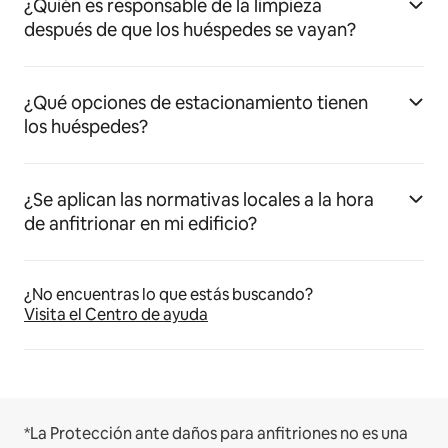
¿Quién es responsable de la limpieza
después de que los huéspedes se vayan?
¿Qué opciones de estacionamiento tienen
los huéspedes?
¿Se aplican las normativas locales a la hora
de anfitrionar en mi edificio?
¿No encuentras lo que estás buscando?
Visita el Centro de ayuda
*La Protección ante daños para anfitriones no es una