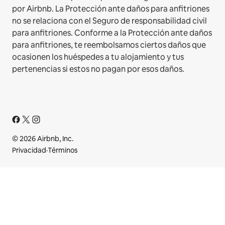
por Airbnb. La Protección ante daños para anfitriones
no se relaciona con el Seguro de responsabilidad civil
para anfitriones. Conforme a la Protección ante daños
para anfitriones, te reembolsamos ciertos daños que
ocasionen los huéspedes a tu alojamiento y tus
pertenencias si estos no pagan por esos daños.
© 2026 Airbnb, Inc.
Privacidad
·
Términos