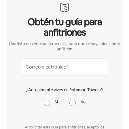
Obtén tu guía para
anfitriones
Una lista de verificación sencilla para que te vaya bien como
anfitrión
Correo electrónico*
¿Actualmente vives en Potomac Towers?
Sí
No
Al solicitar esta guía para anfitriones, acepto los