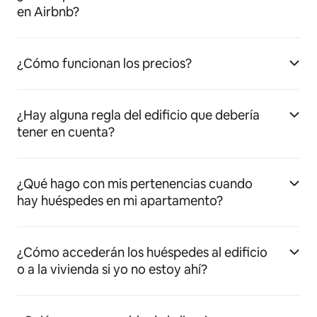
en Airbnb?
¿Cómo funcionan los precios?
¿Hay alguna regla del edificio que debería
tener en cuenta?
¿Qué hago con mis pertenencias cuando
hay huéspedes en mi apartamento?
¿Cómo accederán los huéspedes al edificio
o a la vivienda si yo no estoy ahí?