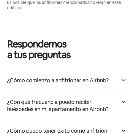
Es posible que los anfitriones mencionados no vivan en este
edificio.
Respondemos
a tus preguntas
¿Cómo comienzo a anfitrionar en Airbnb?
¿Con qué frecuencia puedo recibir
huéspedes en mi apartamento en Airbnb?
¿Cómo puedo tener éxito como anfitrión