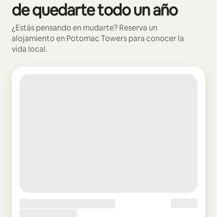
de quedarte todo un año
¿Estás pensando en mudarte? Reserva un
alojamiento en Potomac Towers para conocer la
vida local.