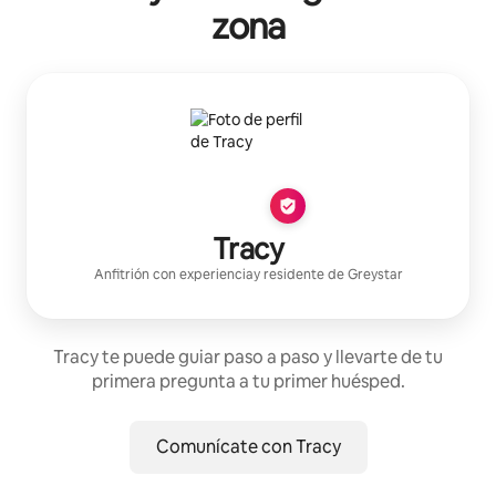
zona
Tracy
Anfitrión con experiencia
y residente de
Greystar
Tracy te puede guiar paso a paso y llevarte de tu
primera pregunta a tu primer huésped.
Comunícate con Tracy