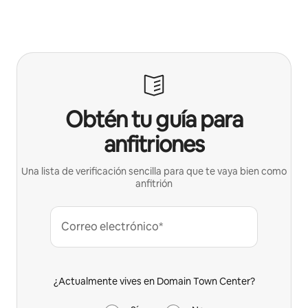
Obtén tu guía para
anfitriones
Una lista de verificación sencilla para que te vaya bien como
anfitrión
Correo electrónico*
¿Actualmente vives en Domain Town Center?