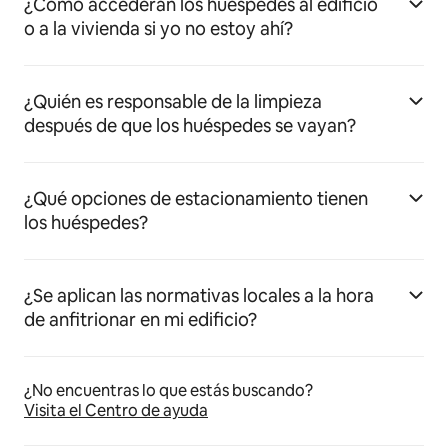
¿Cómo accederán los huéspedes al edificio
o a la vivienda si yo no estoy ahí?
¿Quién es responsable de la limpieza
después de que los huéspedes se vayan?
¿Qué opciones de estacionamiento tienen
los huéspedes?
¿Se aplican las normativas locales a la hora
de anfitrionar en mi edificio?
¿No encuentras lo que estás buscando?
Visita el Centro de ayuda