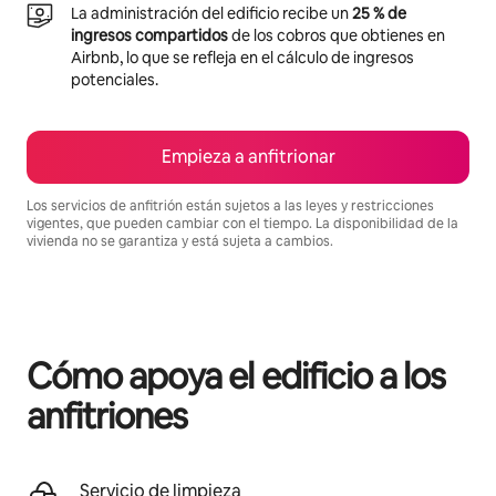
La administración del edificio recibe un
25 % de
ingresos compartidos
de los cobros que obtienes en
Airbnb, lo que se refleja en el cálculo de ingresos
potenciales.
Empieza a anfitrionar
Los servicios de anfitrión están sujetos a las leyes y restricciones
vigentes, que pueden cambiar con el tiempo. La disponibilidad de la
vivienda no se garantiza y está sujeta a cambios.
Podrías ganar BZD1057 al mes
Cómo apoya el edificio a los
anfitriones
Servicio de limpieza