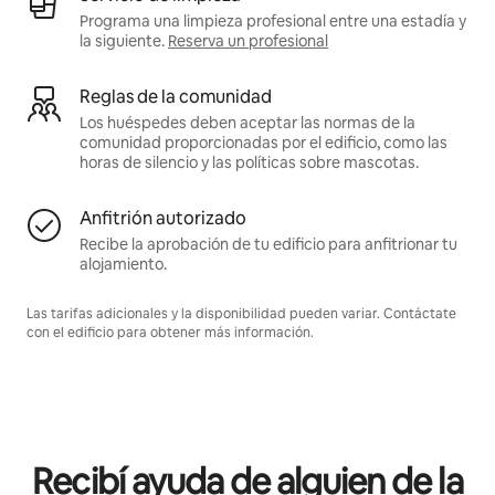
Programa una limpieza profesional entre una estadía y
la siguiente.
Reserva un profesional
Reglas de la comunidad
Los huéspedes deben aceptar las normas de la
comunidad proporcionadas por el edificio, como las
horas de silencio y las políticas sobre mascotas.
Anfitrión autorizado
Recibe la aprobación de tu edificio para anfitrionar tu
alojamiento.
Las tarifas adicionales y la disponibilidad pueden variar. Contáctate
con el edificio para obtener más información.
Recibí ayuda de alguien de la