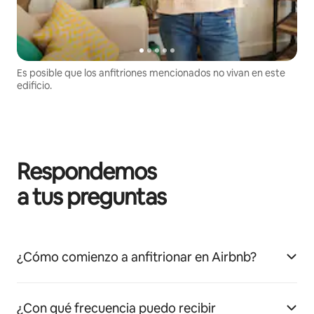
Es posible que los anfitriones mencionados no vivan en este
edificio.
Respondemos
a tus preguntas
¿Cómo comienzo a anfitrionar en Airbnb?
¿Con qué frecuencia puedo recibir