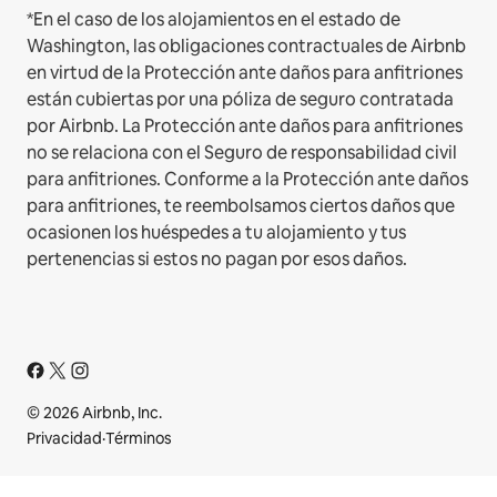
*En el caso de los alojamientos en el estado de
Washington, las obligaciones contractuales de Airbnb
en virtud de la Protección ante daños para anfitriones
están cubiertas por una póliza de seguro contratada
por Airbnb. La Protección ante daños para anfitriones
no se relaciona con el Seguro de responsabilidad civil
para anfitriones. Conforme a la Protección ante daños
para anfitriones, te reembolsamos ciertos daños que
ocasionen los huéspedes a tu alojamiento y tus
pertenencias si estos no pagan por esos daños.
© 2026 Airbnb, Inc.
Privacidad
·
Términos