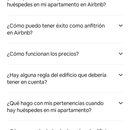
huéspedes en mi apartamento en Airbnb?
¿Cómo puedo tener éxito como anfitrión
en Airbnb?
¿Cómo funcionan los precios?
¿Hay alguna regla del edificio que debería
tener en cuenta?
¿Qué hago con mis pertenencias cuando
hay huéspedes en mi apartamento?