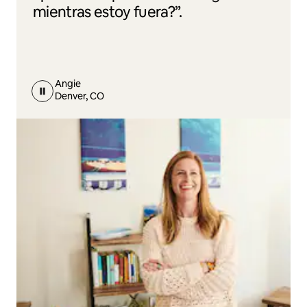
mientras estoy fuera?”.
Angie
Denver, CO