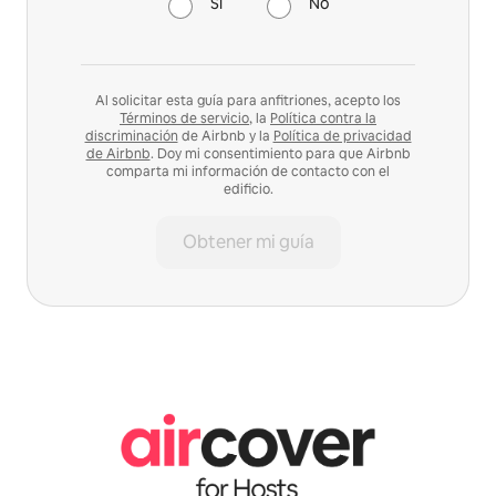
Sí
No
Al solicitar esta guía para anfitriones, acepto los
Términos de servicio
, la
Política contra la
discriminación
de Airbnb y la
Política de privacidad
de Airbnb
. Doy mi consentimiento para que Airbnb
comparta mi información de contacto con el
edificio.
Obtener mi guía