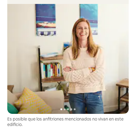
Es posible que los anfitriones mencionados no vivan en este
edificio.