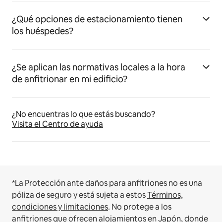
¿Qué opciones de estacionamiento tienen
los huéspedes?
¿Se aplican las normativas locales a la hora
de anfitrionar en mi edificio?
¿No encuentras lo que estás buscando?
Visita el Centro de ayuda
*La Protección ante daños para anfitriones no es una
póliza de seguro y está sujeta a estos
Términos,
condiciones y limitaciones
.
No protege a los
anfitriones que ofrecen alojamientos en Japón, donde