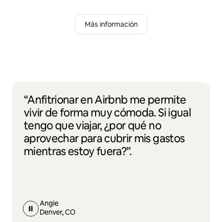
Más información
“Anfitrionar en Airbnb me permite
vivir de forma muy cómoda. Si igual
tengo que viajar, ¿por qué no
aprovechar para cubrir mis gastos
mientras estoy fuera?”.
Angie
Denver, CO