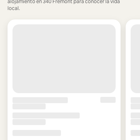
alojamiento en 340 Fremont para conocer la vida
local.