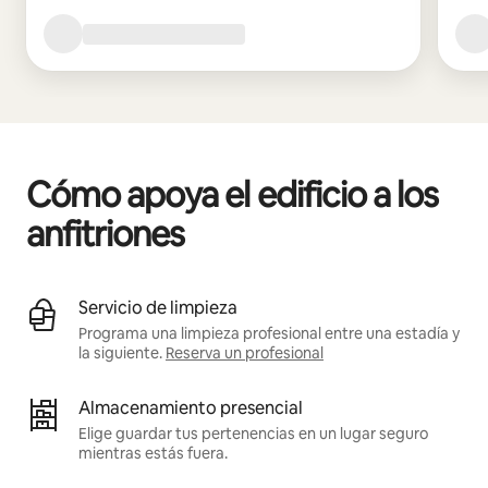
Cómo apoya el edificio a los
anfitriones
Servicio de limpieza
Programa una limpieza profesional entre una estadía y
la siguiente.
Reserva un profesional
Almacenamiento presencial
Elige guardar tus pertenencias en un lugar seguro
mientras estás fuera.