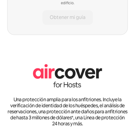
edificio.
Obtener mi guía
Una protección amplia para los anfitriones. Incluye la
verificación de identidad de los huéspedes, el análisis de
reservaciones, una protección ante daños para anfitriones
de hasta 3 millones de dólares*, una Línea de protección
24 horas y más.