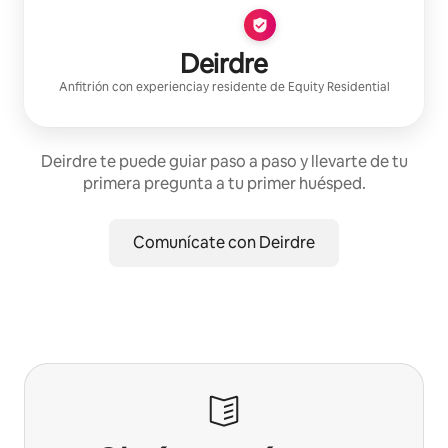
Deirdre
Anfitrión con experiencia
y residente de
Equity Residential
Deirdre te puede guiar paso a paso y llevarte de tu
primera pregunta a tu primer huésped.
Comunícate con Deirdre