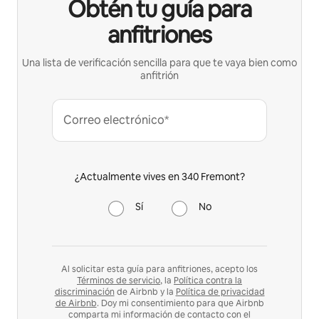
Obtén tu guía para
anfitriones
Una lista de verificación sencilla para que te vaya bien como
anfitrión
Correo electrónico*
¿Actualmente vives en 340 Fremont?
Sí
No
Al solicitar esta guía para anfitriones, acepto los
Términos de servicio
, la
Política contra la
discriminación
de Airbnb y la
Política de privacidad
de Airbnb
. Doy mi consentimiento para que Airbnb
comparta mi información de contacto con el