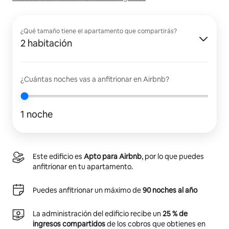
¿Qué tamaño tiene el apartamento que compartirás?
2 habitación
¿Cuántas noches vas a anfitrionar en Airbnb?
1 noche
Este edificio es
Apto para Airbnb
, por lo que puedes
anfitrionar en tu apartamento.
Puedes anfitrionar un máximo de
90 noches al año
La administración del edificio recibe un
25 % de
ingresos compartidos
de los cobros que obtienes en