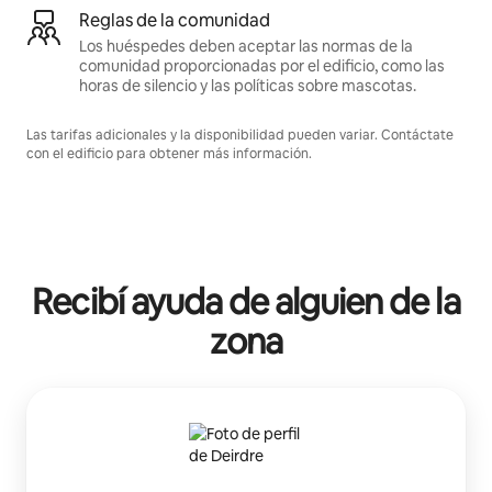
Reglas de la comunidad
Los huéspedes deben aceptar las normas de la
comunidad proporcionadas por el edificio, como las
horas de silencio y las políticas sobre mascotas.
Las tarifas adicionales y la disponibilidad pueden variar. Contáctate
con el edificio para obtener más información.
Recibí ayuda de alguien de la
zona