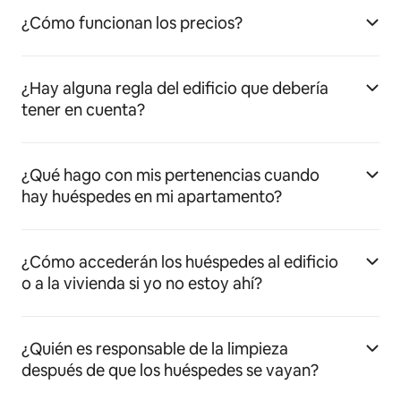
¿Cómo funcionan los precios?
¿Hay alguna regla del edificio que debería
tener en cuenta?
¿Qué hago con mis pertenencias cuando
hay huéspedes en mi apartamento?
¿Cómo accederán los huéspedes al edificio
o a la vivienda si yo no estoy ahí?
¿Quién es responsable de la limpieza
después de que los huéspedes se vayan?