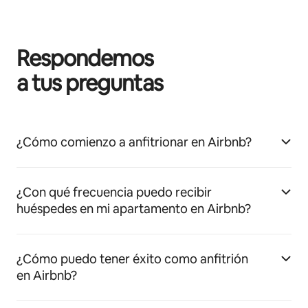
Respondemos
a tus preguntas
¿Cómo comienzo a anfitrionar en Airbnb?
¿Con qué frecuencia puedo recibir
huéspedes en mi apartamento en Airbnb?
¿Cómo puedo tener éxito como anfitrión
en Airbnb?