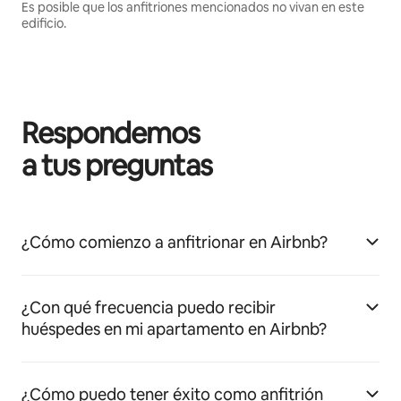
Es posible que los anfitriones mencionados no vivan en este
edificio.
Respondemos
a tus preguntas
¿Cómo comienzo a anfitrionar en Airbnb?
¿Con qué frecuencia puedo recibir
huéspedes en mi apartamento en Airbnb?
¿Cómo puedo tener éxito como anfitrión