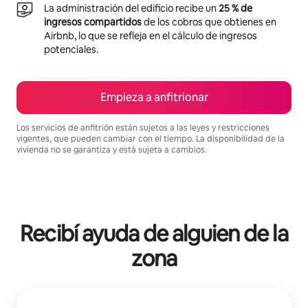
La administración del edificio recibe un
25 % de
ingresos compartidos
de los cobros que obtienes en
Airbnb, lo que se refleja en el cálculo de ingresos
potenciales.
Empieza a anfitrionar
Los servicios de anfitrión están sujetos a las leyes y restricciones
vigentes, que pueden cambiar con el tiempo. La disponibilidad de la
vivienda no se garantiza y está sujeta a cambios.
Podrías ganar BZD2514 al mes
Recibí ayuda de alguien de la
zona