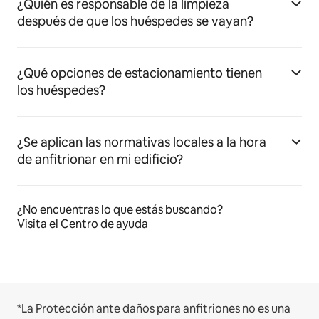
¿Quién es responsable de la limpieza
después de que los huéspedes se vayan?
¿Qué opciones de estacionamiento tienen
los huéspedes?
¿Se aplican las normativas locales a la hora
de anfitrionar en mi edificio?
¿No encuentras lo que estás buscando?
Visita el Centro de ayuda
*La Protección ante daños para anfitriones no es una