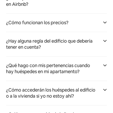
en Airbnb?
¿Cómo funcionan los precios?
¿Hay alguna regla del edificio que debería
tener en cuenta?
¿Qué hago con mis pertenencias cuando
hay huéspedes en mi apartamento?
¿Cómo accederán los huéspedes al edificio
o a la vivienda si yo no estoy ahí?