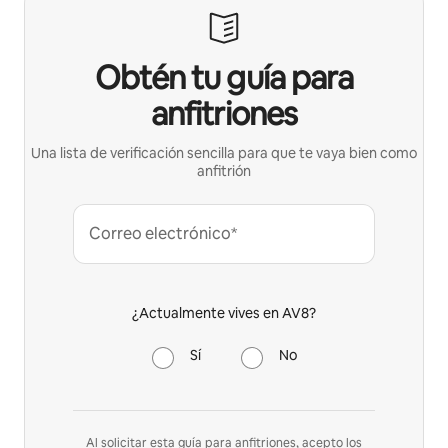
Obtén tu guía para
anfitriones
Una lista de verificación sencilla para que te vaya bien como
anfitrión
Correo electrónico*
¿Actualmente vives en AV8?
Sí
No
Al solicitar esta guía para anfitriones, acepto los