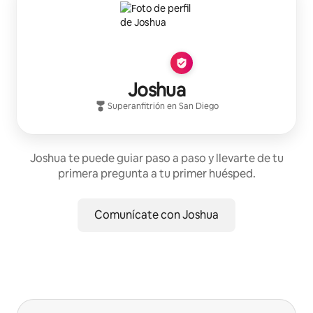
Joshua
Superanfitrión
en
San Diego
Joshua te puede guiar paso a paso y llevarte de tu
primera pregunta a tu primer huésped.
Comunícate con Joshua