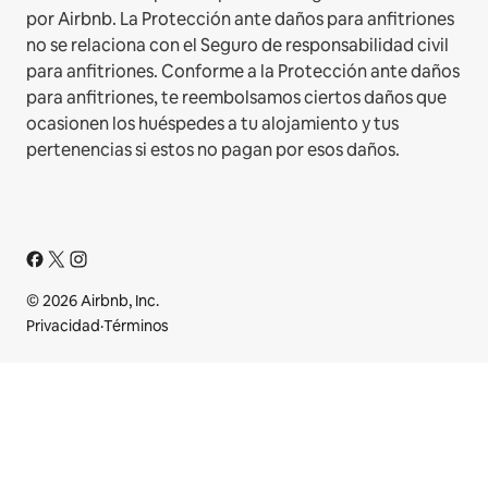
por Airbnb. La Protección ante daños para anfitriones
no se relaciona con el Seguro de responsabilidad civil
para anfitriones. Conforme a la Protección ante daños
para anfitriones, te reembolsamos ciertos daños que
ocasionen los huéspedes a tu alojamiento y tus
pertenencias si estos no pagan por esos daños.
© 2026 Airbnb, Inc.
Privacidad
·
Términos