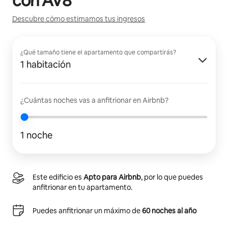
con
AV8
Descubre cómo estimamos tus ingresos
¿Qué tamaño tiene el apartamento que compartirás?
1 habitación
¿Cuántas noches vas a anfitrionar en Airbnb?
1 noche
Este edificio es
Apto para Airbnb
, por lo que puedes
anfitrionar en tu apartamento.
Puedes anfitrionar un máximo de
60 noches al año