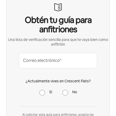
Obtén tu guía para
anfitriones
Una lista de verificación sencilla para que te vaya bien como
anfitrión
Correo electrónico*
¿Actualmente vives en Crescent Flats?
Sí
No
Al solicitar esta guía para anfitriones, acepto los