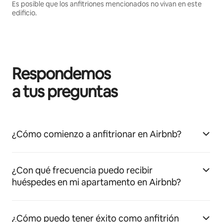
Es posible que los anfitriones mencionados no vivan en este
edificio.
Respondemos
a tus preguntas
¿Cómo comienzo a anfitrionar en Airbnb?
¿Con qué frecuencia puedo recibir
huéspedes en mi apartamento en Airbnb?
¿Cómo puedo tener éxito como anfitrión