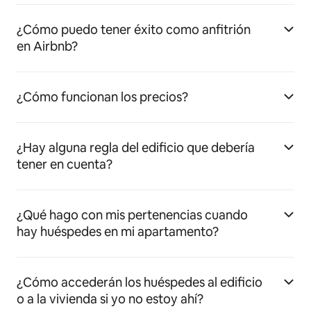
¿Cómo puedo tener éxito como anfitrión
en Airbnb?
¿Cómo funcionan los precios?
¿Hay alguna regla del edificio que debería
tener en cuenta?
¿Qué hago con mis pertenencias cuando
hay huéspedes en mi apartamento?
¿Cómo accederán los huéspedes al edificio
o a la vivienda si yo no estoy ahí?