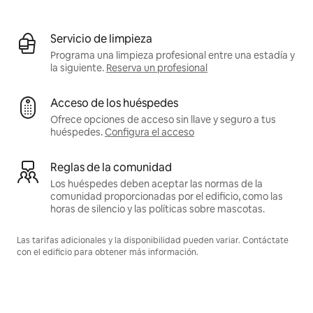
Servicio de limpieza
Programa una limpieza profesional entre una estadía y
la siguiente.
Reserva un profesional
Acceso de los huéspedes
Ofrece opciones de acceso sin llave y seguro a tus
huéspedes.
Configura el acceso
Reglas de la comunidad
Los huéspedes deben aceptar las normas de la
comunidad proporcionadas por el edificio, como las
horas de silencio y las políticas sobre mascotas.
Las tarifas adicionales y la disponibilidad pueden variar. Contáctate
con el edificio para obtener más información.