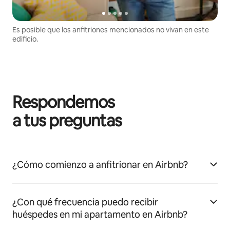
Es posible que los anfitriones mencionados no vivan en este
edificio.
Respondemos
a tus preguntas
¿Cómo comienzo a anfitrionar en Airbnb?
¿Con qué frecuencia puedo recibir
huéspedes en mi apartamento en Airbnb?