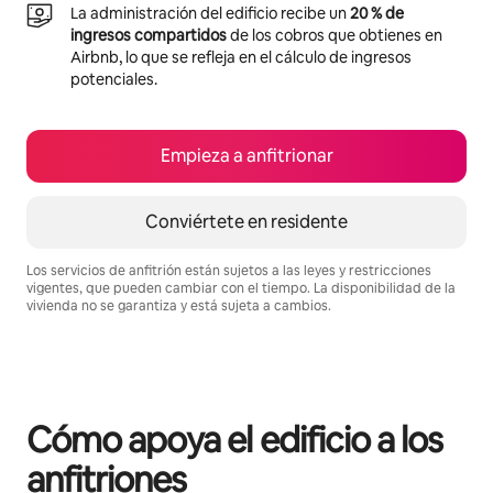
La administración del edificio recibe un
20 % de
ingresos compartidos
de los cobros que obtienes en
Airbnb, lo que se refleja en el cálculo de ingresos
potenciales.
Empieza a anfitrionar
Conviértete en residente
Los servicios de anfitrión están sujetos a las leyes y restricciones
vigentes, que pueden cambiar con el tiempo. La disponibilidad de la
vivienda no se garantiza y está sujeta a cambios.
Podrías ganar BZD1178 al mes
Cómo apoya el edificio a los
anfitriones