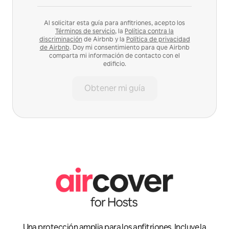
Al solicitar esta guía para anfitriones, acepto los
Términos de servicio
, la
Política contra la
discriminación
de Airbnb y la
Política de privacidad
de Airbnb
. Doy mi consentimiento para que Airbnb
comparta mi información de contacto con el
edificio.
Obtener mi guía
Una protección amplia para los anfitriones. Incluye la