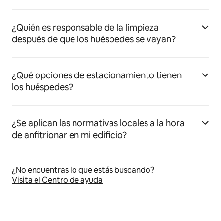
¿Quién es responsable de la limpieza
después de que los huéspedes se vayan?
¿Qué opciones de estacionamiento tienen
los huéspedes?
¿Se aplican las normativas locales a la hora
de anfitrionar en mi edificio?
¿No encuentras lo que estás buscando?
Visita el Centro de ayuda