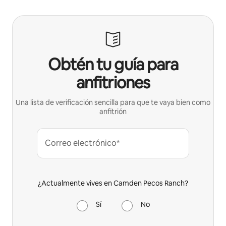
Obtén tu guía para
anfitriones
Una lista de verificación sencilla para que te vaya bien como
anfitrión
Correo electrónico*
¿Actualmente vives en Camden Pecos Ranch?
Sí
No