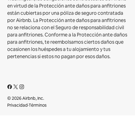
en virtud de la Protección ante daños para anfitriones
están cubiertas por una póliza de seguro contratada
por Airbnb. La Protección ante daños para anfitriones
no se relaciona con el Seguro de responsabilidad civil
para anfitriones. Conforme a la Protección ante daños
para anfitriones, te reembolsamos ciertos daños que
ocasionen los huéspedes a tu alojamiento y tus
pertenencias si estos no pagan por esos daños.
© 2026 Airbnb, Inc.
Privacidad
·
Términos