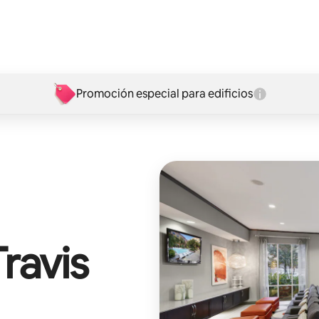
Promoción especial para edificios
ravis