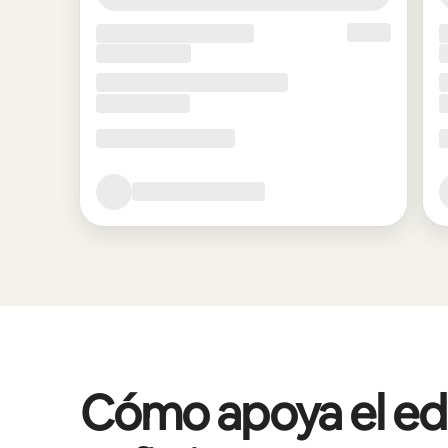
Cómo apoya el edif