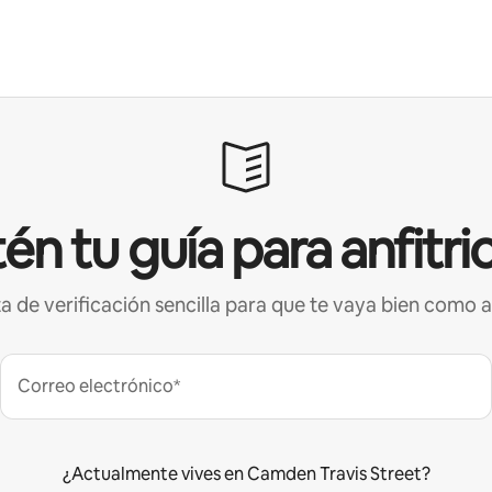
én tu guía para anfitri
ta de verificación sencilla para que te vaya bien como a
Correo electrónico*
¿Actualmente vives en Camden Travis Street?