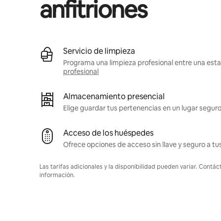
anfitriones
Servicio de limpieza
Programa una limpieza profesional entre una estad
profesional
Almacenamiento presencial
Elige guardar tus pertenencias en un lugar seguro
Acceso de los huéspedes
Ofrece opciones de acceso sin llave y seguro a t
Las tarifas adicionales y la disponibilidad pueden variar. Contác
información.