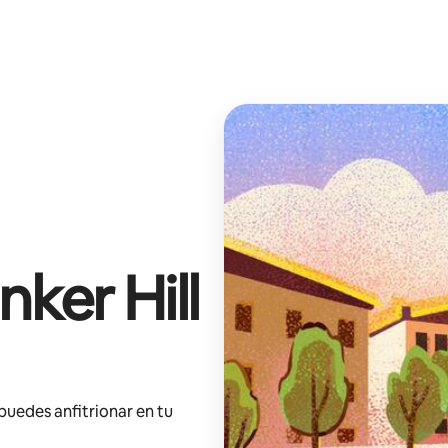
nker Hill
 puedes anfitrionar en tu