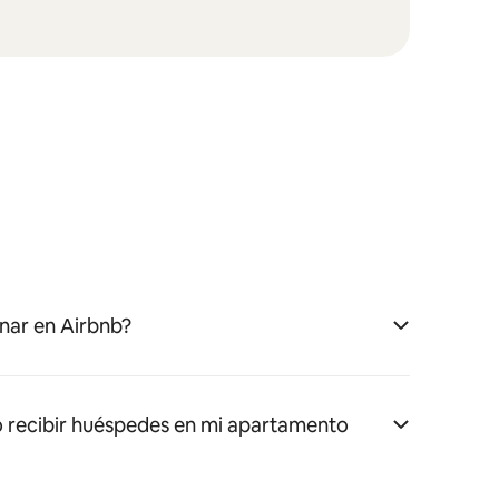
nar en Airbnb?
 recibir huéspedes en mi apartamento