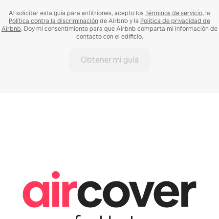
Al solicitar esta guía para anfitriones, acepto los
Términos de servicio
, la
Política contra la discriminación
de Airbnb y la
Política de privacidad de
Airbnb
. Doy mi consentimiento para que Airbnb comparta mi información de
contacto con el edificio.
Obtener mi guía