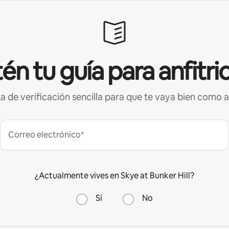
én tu guía para anfitri
ta de verificación sencilla para que te vaya bien como a
Correo electrónico*
¿Actualmente vives en Skye at Bunker Hill?
Sí
No