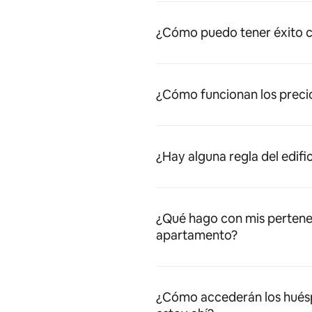
¿Cómo puedo tener éxito c
¿Cómo funcionan los preci
¿Hay alguna regla del edifi
¿Qué hago con mis pertene
apartamento?
¿Cómo accederán los huésped