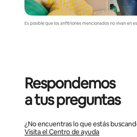
Es posible que los anfitriones mencionados no vivan en est
Respondemos
a tus preguntas
¿No encuentras lo que estás buscand
Visita el Centro de ayuda