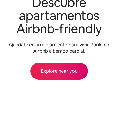
Descubre
apartamentos
Airbnb-friendly
Quédate en un alojamiento para vivir. Ponlo en
Airbnb a tiempo parcial.
Explore near you