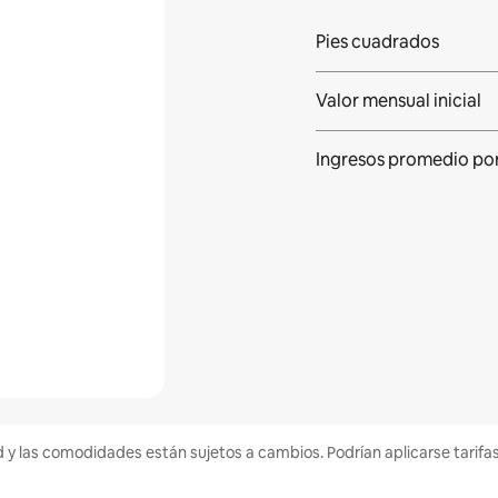
Pies cuadrados
Valor mensual inicial
Ingresos promedio
po
d y las comodidades están sujetos a cambios. Podrían aplicarse tarifa