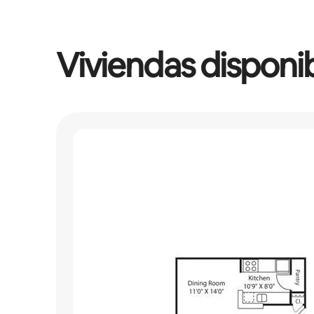
Viviendas disponi