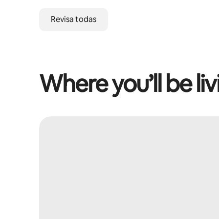
Revisa todas
Where you’ll be liv