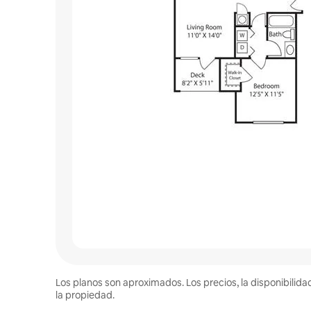
Los planos son aproximados. Los precios, la disponibilida
la propiedad.