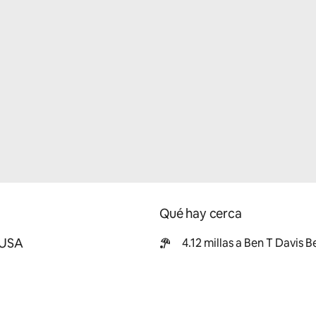
Qué hay cerca
 USA
4.12 millas a Ben T Davis 