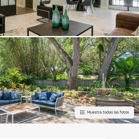
Muestra todas las fotos