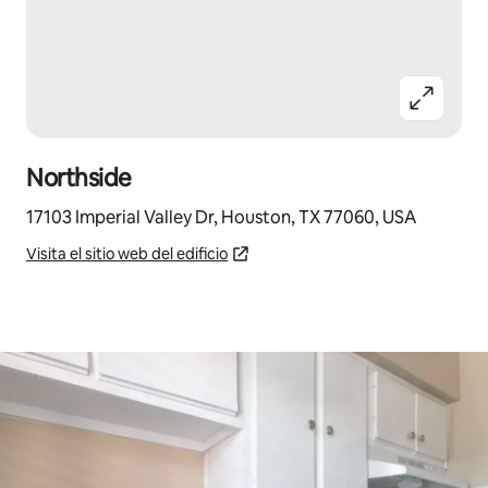
Northside
17103 Imperial Valley Dr, Houston, TX 77060, USA
Visita el sitio web del edificio