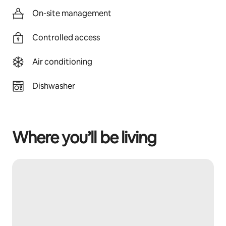
On-site management
Controlled access
Air conditioning
Dishwasher
Where you’ll be living