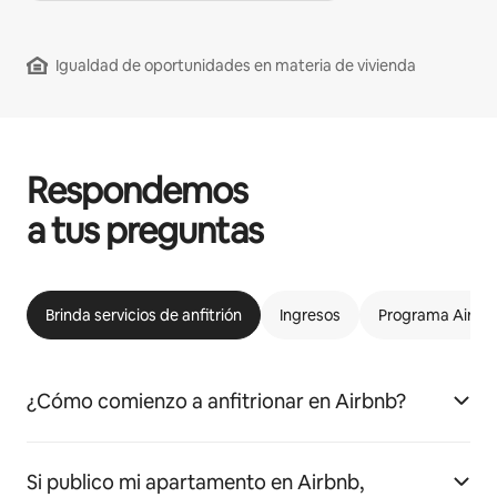
Igualdad de oportunidades en materia de vivienda
Respondemos
a tus preguntas
Brinda servicios de anfitrión
Ingresos
Programa Airbnb
¿Cómo comienzo a anfitrionar en Airbnb?
Si publico mi apartamento en Airbnb,