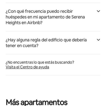
¿Con qué frecuencia puedo recibir
huéspedes en mi apartamento de Serena
Heights en Airbnb?
¿Hay alguna regla del edificio que debería
tener en cuenta?
¿No encuentras lo que estás buscando?
Visita el Centro de ayuda
Más apartamentos