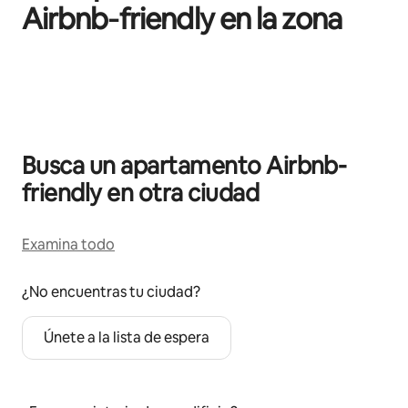
Airbnb‑friendly en la zona
Se muestran0 de 0 elementos
Busca un apartamento Airbnb-
friendly en otra ciudad
Examina todo
¿No encuentras tu ciudad?
Únete a la lista de espera