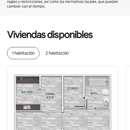
reglas y restricciones, así como las normativas locales, que pueden
cambiar con el tiempo.
Podrías ganar BZD770 al mes
Viviendas disponibles
1 habitación
2 habitación