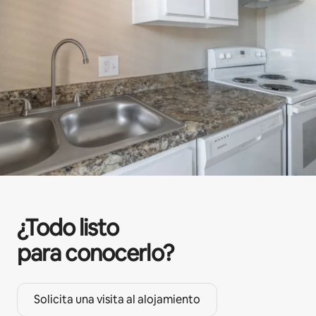
¿Todo listo
para conocerlo?
Solicita una visita al alojamiento