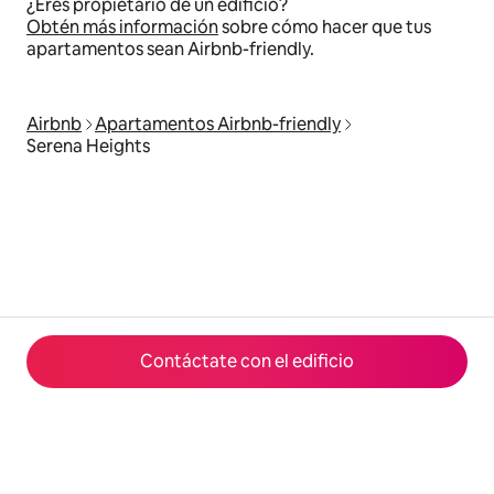
¿Eres propietario de un edificio?
Obtén más información
sobre cómo hacer que tus
apartamentos sean Airbnb-friendly.
Airbnb
Apartamentos Airbnb-friendly
Serena Heights
Contáctate con el edificio