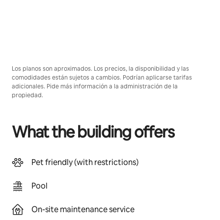
Los planos son aproximados. Los precios, la disponibilidad y las
comodidades están sujetos a cambios. Podrían aplicarse tarifas
adicionales. Pide más información a la administración de la
propiedad.
What the building offers
Pet friendly (with restrictions)
Pool
On-site maintenance service