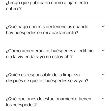
¿tengo que publicarlo como alojamiento
entero?
¿Qué hago con mis pertenencias cuando
hay huéspedes en mi apartamento?
¿Cómo accederán los huéspedes al edificio
o a la vivienda si yo no estoy ahí?
¿Quién es responsable de la limpieza
después de que los huéspedes se vayan?
¿Qué opciones de estacionamiento tienen
los huéspedes?