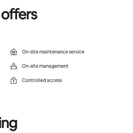
 offers
On-site maintenance service
On-site management
Controlled access
ing