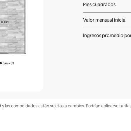
Pies cuadrados
Valor mensual inicial
Ingresos promedio
po
d y las comodidades están sujetos a cambios. Podrían aplicarse tarifa