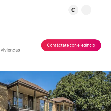
Contáctate con el edificio
 viviendas