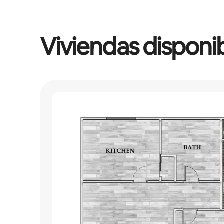
Viviendas disponi