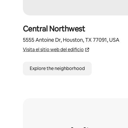
Central Northwest
5555 Antoine Dr, Houston, TX 77091, USA
Visita el sitio web del edificio
Explore the neighborhood