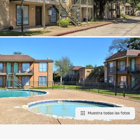
Muestra todas las fotos