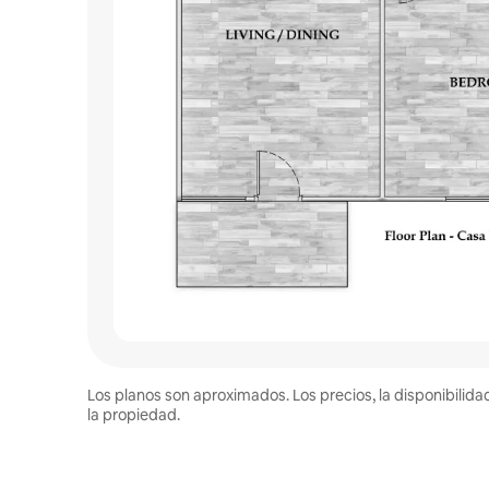
Los planos son aproximados. Los precios, la disponibilida
la propiedad.