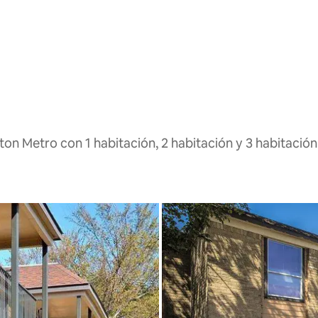
on Metro con 1 habitación, 2 habitación y 3 habitación