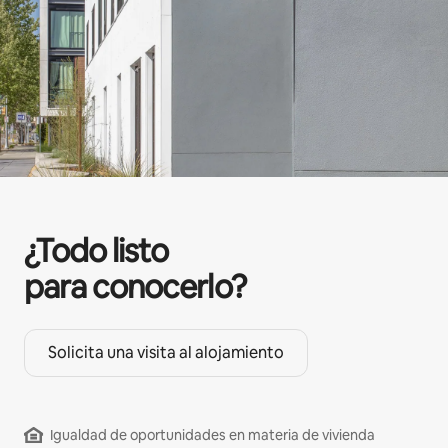
¿Todo listo
para conocerlo?
Solicita una visita al alojamiento
Igualdad de oportunidades en materia de vivienda