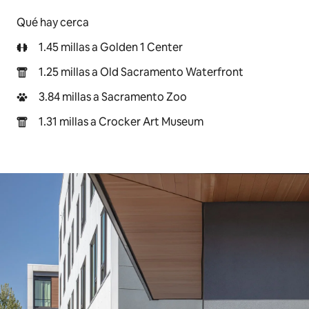
Qué hay cerca
1.45 millas a Golden 1 Center
1.25 millas a Old Sacramento Waterfront
3.84 millas a Sacramento Zoo
1.31 millas a Crocker Art Museum