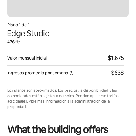
Plano 1 de 1
Edge Studio
476 ft²
$1,675
Valor mensual inicial
$638
Ingresos promedio
por semana
Los planos son aproximados. Los precios, la disponibilidad y las
comodidades están sujetos a cambios. Podrían aplicarse tarifas
adicionales. Pide más información a la administración de la
propiedad.
What the building offers