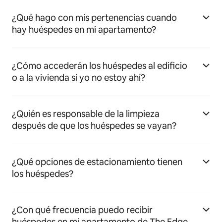
¿Qué hago con mis pertenencias cuando
hay huéspedes en mi apartamento?
¿Cómo accederán los huéspedes al edificio
o a la vivienda si yo no estoy ahí?
¿Quién es responsable de la limpieza
después de que los huéspedes se vayan?
¿Qué opciones de estacionamiento tienen
los huéspedes?
¿Con qué frecuencia puedo recibir
huéspedes en mi apartamento de The Edge