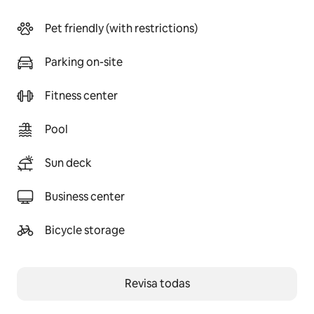
Pet friendly (with restrictions)
Parking on-site
Fitness center
Pool
Sun deck
Business center
Bicycle storage
Revisa todas