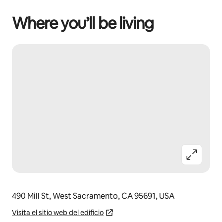
Where you’ll be living
490 Mill St, West Sacramento, CA 95691, USA
Visita el sitio web del edificio