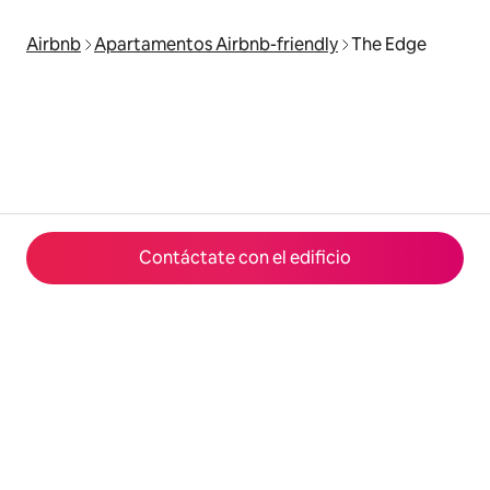
Airbnb
Apartamentos Airbnb-friendly
The Edge
Contáctate con el edificio
© 2026 Airbnb, Inc.