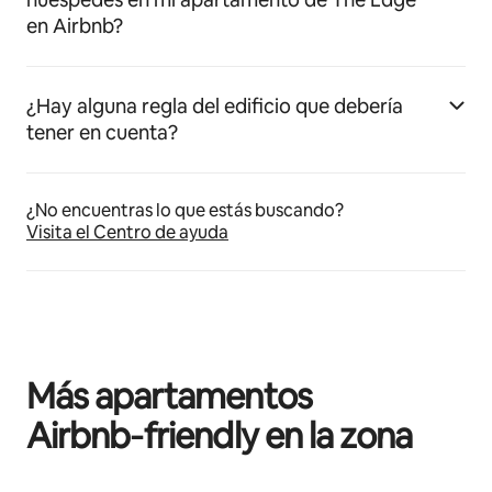
en Airbnb?
¿Hay alguna regla del edificio que debería
tener en cuenta?
¿No encuentras lo que estás buscando?
Visita el Centro de ayuda
Más apartamentos
Airbnb‑friendly en la zona