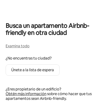
Se muestran0 de 0 elementos
Busca un apartamento Airbnb-
friendly en otra ciudad
Examina todo
¿No encuentras tu ciudad?
Únete a la lista de espera
¿Eres propietario de un edificio?
Obtén más información
sobre cómo hacer que tus
apartamentos sean Airbnb-friendly.