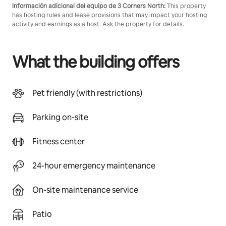
Información adicional del equipo de 3 Corners North:
This property
has hosting rules and lease provisions that may impact your hosting
activity and earnings as a host. Ask the property for details.
What the building offers
Pet friendly (with restrictions)
Parking on-site
Fitness center
24-hour emergency maintenance
On-site maintenance service
Patio