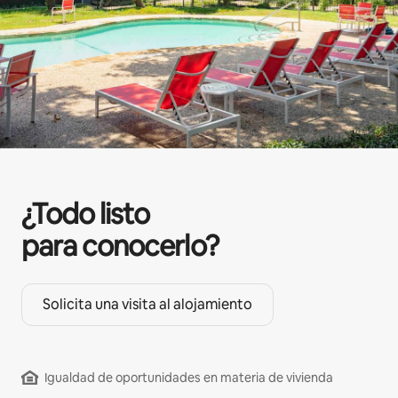
¿Todo listo
para conocerlo?
Solicita una visita al alojamiento
Igualdad de oportunidades en materia de vivienda