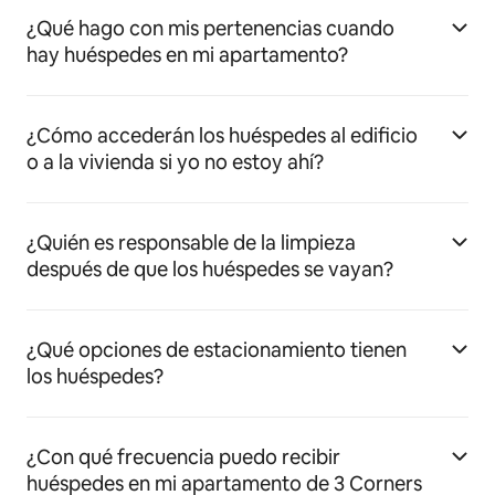
¿Qué hago con mis pertenencias cuando
hay huéspedes en mi apartamento?
¿Cómo accederán los huéspedes al edificio
o a la vivienda si yo no estoy ahí?
¿Quién es responsable de la limpieza
después de que los huéspedes se vayan?
¿Qué opciones de estacionamiento tienen
los huéspedes?
¿Con qué frecuencia puedo recibir
huéspedes en mi apartamento de 3 Corners