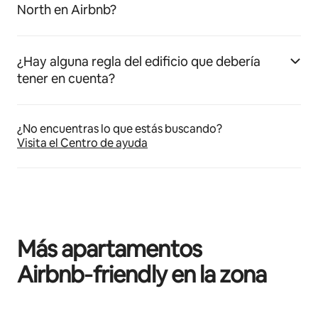
North en Airbnb?
¿Hay alguna regla del edificio que debería
tener en cuenta?
¿No encuentras lo que estás buscando?
Visita el Centro de ayuda
Más apartamentos
Airbnb‑friendly en la zona
Se muestran0 de 0 elementos