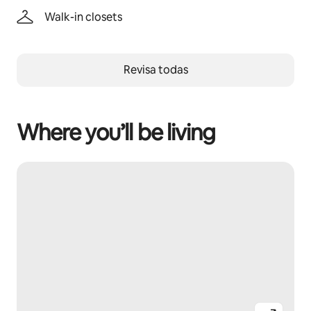
Walk-in closets
Revisa todas
Where you’ll be living