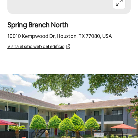
Spring Branch North
10010 Kempwood Dr, Houston, TX 77080, USA
Visita el sitio web del edificio