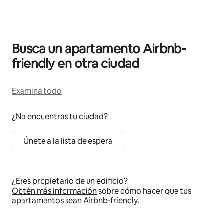
Busca un apartamento Airbnb-
friendly en otra ciudad
Examina todo
¿No encuentras tu ciudad?
Únete a la lista de espera
¿Eres propietario de un edificio?
Obtén más información
sobre cómo hacer que tus
apartamentos sean Airbnb-friendly.