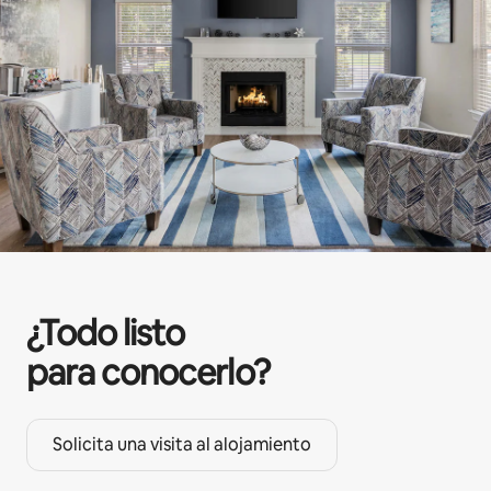
¿Todo listo
para conocerlo?
Solicita una visita al alojamiento