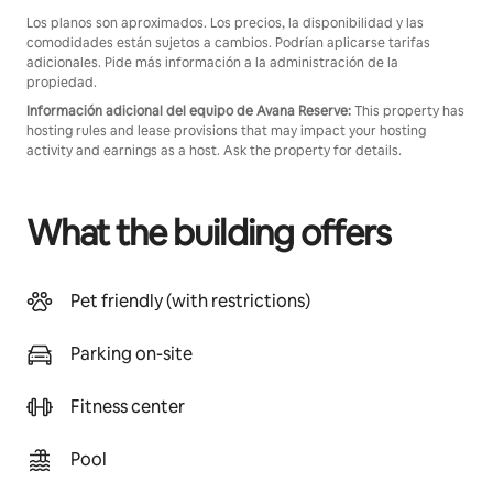
Los planos son aproximados. Los precios, la disponibilidad y las
comodidades están sujetos a cambios. Podrían aplicarse tarifas
adicionales. Pide más información a la administración de la
propiedad.
Información adicional del equipo de Avana Reserve:
This property has
hosting rules and lease provisions that may impact your hosting
activity and earnings as a host. Ask the property for details.
What the building offers
Pet friendly (with restrictions)
Parking on-site
Fitness center
Pool