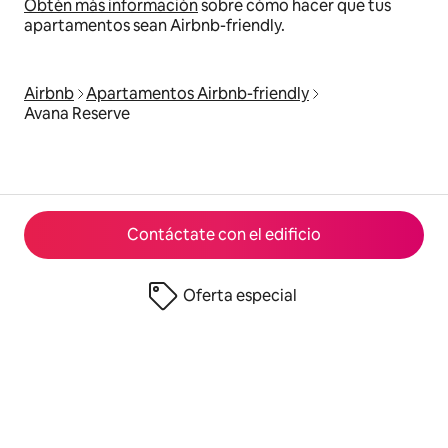
Obtén más información
sobre cómo hacer que tus
apartamentos sean Airbnb-friendly.
Airbnb
Apartamentos Airbnb-friendly
Avana Reserve
Contáctate con el edificio
Oferta especial