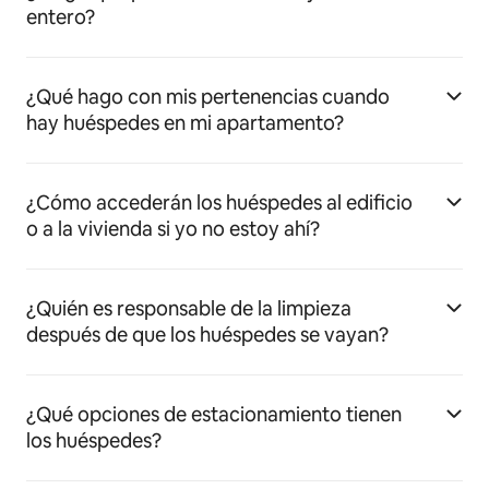
entero?
¿Qué hago con mis pertenencias cuando
hay huéspedes en mi apartamento?
¿Cómo accederán los huéspedes al edificio
o a la vivienda si yo no estoy ahí?
¿Quién es responsable de la limpieza
después de que los huéspedes se vayan?
¿Qué opciones de estacionamiento tienen
los huéspedes?