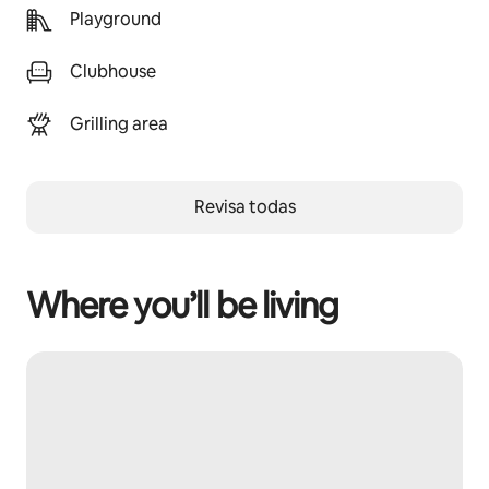
Playground
Clubhouse
Grilling area
Revisa todas
Where you’ll be living