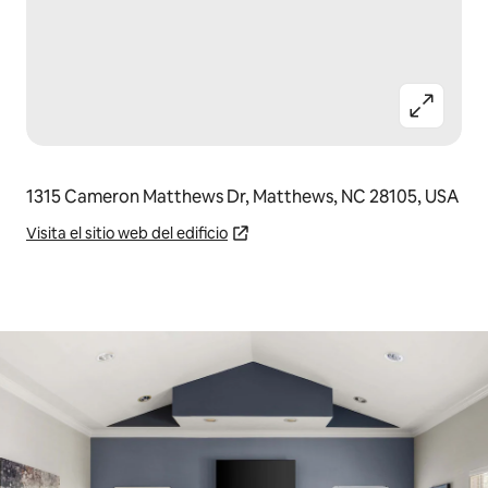
1315 Cameron Matthews Dr, Matthews, NC 28105, USA
Visita el sitio web del edificio