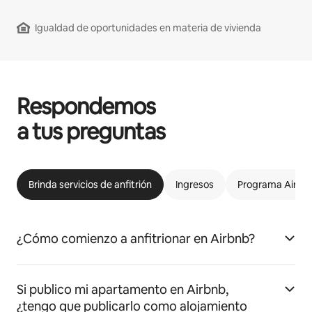
Igualdad de oportunidades en materia de vivienda
Respondemos
a tus preguntas
Brinda servicios de anfitrión
Ingresos
Programa Airbnb
¿Cómo comienzo a anfitrionar en Airbnb?
Si publico mi apartamento en Airbnb,
¿tengo que publicarlo como alojamiento