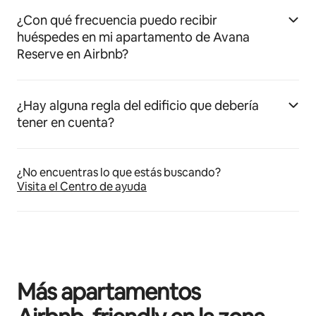
¿Con qué frecuencia puedo recibir
huéspedes en mi apartamento de Avana
Reserve en Airbnb?
¿Hay alguna regla del edificio que debería
tener en cuenta?
¿No encuentras lo que estás buscando?
Visita el Centro de ayuda
Más apartamentos