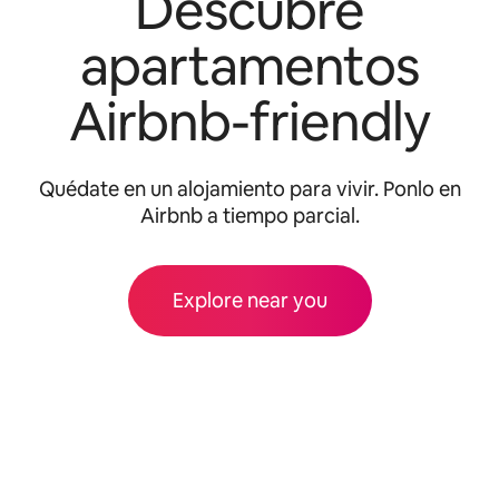
Descubre
apartamentos
Airbnb-friendly
Quédate en un alojamiento para vivir. Ponlo en
Airbnb a tiempo parcial.
Explore near you