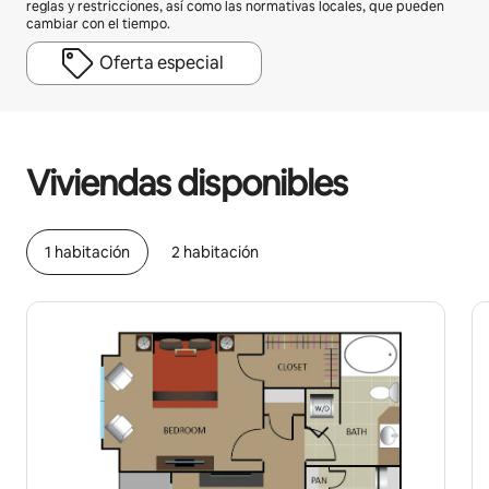
reglas y restricciones, así como las normativas locales, que pueden
cambiar con el tiempo.
Oferta especial
Podrías ganar BZD940 al mes
Viviendas disponibles
1 habitación
2 habitación