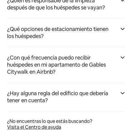
¿Quién es responsable de la limpieza
después de que los huéspedes se vayan?
¿Qué opciones de estacionamiento tienen
los huéspedes?
¿Con qué frecuencia puedo recibir
huéspedes en mi apartamento de Gables
Citywalk en Airbnb?
¿Hay alguna regla del edificio que debería
tener en cuenta?
¿No encuentras lo que estás buscando?
Visita el Centro de ayuda