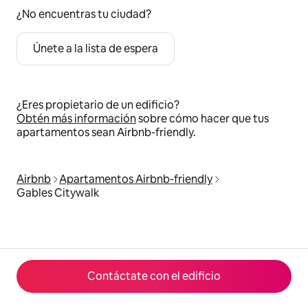
¿No encuentras tu ciudad?
Únete a la lista de espera
¿Eres propietario de un edificio?
Obtén más información
sobre cómo hacer que tus
apartamentos sean Airbnb-friendly.
Airbnb
Apartamentos Airbnb-friendly
Gables Citywalk
Contáctate con el edificio