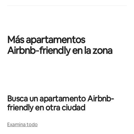
Más apartamentos
Airbnb‑friendly en la zona
Se muestran0 de 0 elementos
Busca un apartamento Airbnb-
friendly en otra ciudad
Examina todo