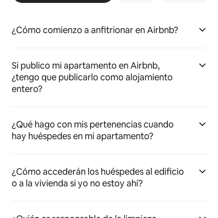
¿Cómo comienzo a anfitrionar en Airbnb?
Si publico mi apartamento en Airbnb,
¿tengo que publicarlo como alojamiento
entero?
¿Qué hago con mis pertenencias cuando
hay huéspedes en mi apartamento?
¿Cómo accederán los huéspedes al edificio
o a la vivienda si yo no estoy ahí?