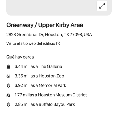
Greenway / Upper Kirby Area
2828 Greenbriar Dr, Houston, TX 77098, USA
Visita el sitio web del edificio
Qué hay cerca
3.44 millas a The Galleria
3.36 millas a Houston Zoo
3.92 millas a Memorial Park
1.77 millas a Houston Museum District
2.85 millas a Buffalo Bayou Park