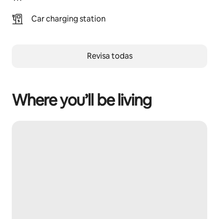
Car charging station
Revisa todas
Where you’ll be living