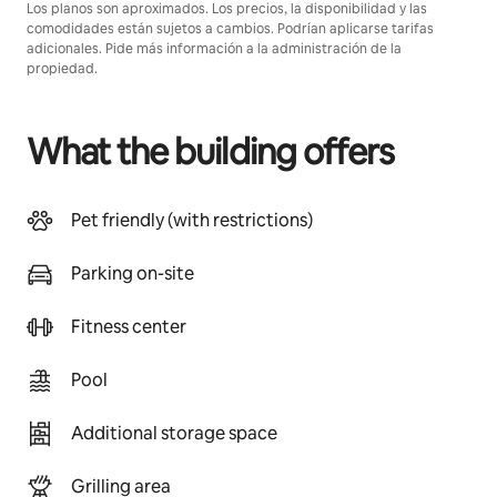
Los planos son aproximados. Los precios, la disponibilidad y las
comodidades están sujetos a cambios. Podrían aplicarse tarifas
adicionales. Pide más información a la administración de la
propiedad.
What the building offers
Pet friendly (with restrictions)
Parking on-site
Fitness center
Pool
Additional storage space
Grilling area