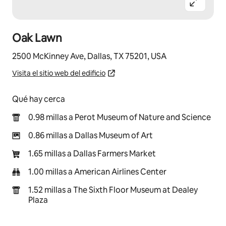
Oak Lawn
2500 McKinney Ave, Dallas, TX 75201, USA
Visita el sitio web del edificio
Qué hay cerca
0.98 millas a Perot Museum of Nature and Science
0.86 millas a Dallas Museum of Art
1.65 millas a Dallas Farmers Market
1.00 millas a American Airlines Center
1.52 millas a The Sixth Floor Museum at Dealey
Plaza