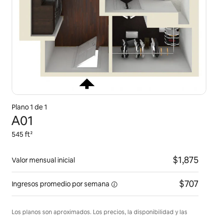
Plano 1 de 1
A01
545 ft²
$1,875
Valor mensual inicial
$707
Ingresos promedio
por semana
Los planos son aproximados. Los precios, la disponibilidad y las