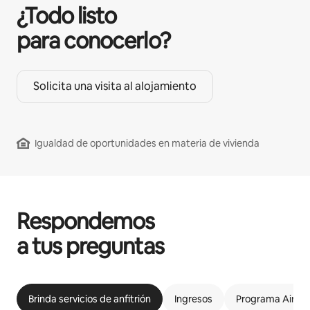
¿Todo listo
para conocerlo?
Solicita una visita al alojamiento
Igualdad de oportunidades en materia de vivienda
Respondemos
a tus preguntas
Brinda servicios de anfitrión
Ingresos
Programa Airbnb