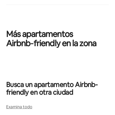
Más apartamentos
Airbnb‑friendly en la zona
Se muestran0 de 0 elementos
Busca un apartamento Airbnb-
friendly en otra ciudad
Examina todo