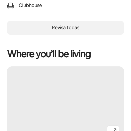
Clubhouse
Revisa todas
Where you’ll be living