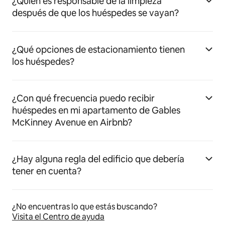
¿Quién es responsable de la limpieza
después de que los huéspedes se vayan?
¿Qué opciones de estacionamiento tienen
los huéspedes?
¿Con qué frecuencia puedo recibir
huéspedes en mi apartamento de Gables
McKinney Avenue en Airbnb?
¿Hay alguna regla del edificio que debería
tener en cuenta?
¿No encuentras lo que estás buscando?
Visita el Centro de ayuda