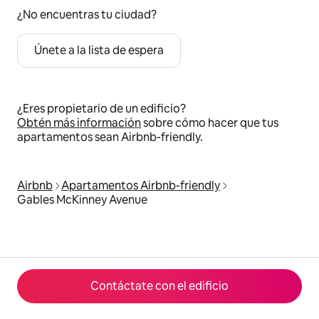
¿No encuentras tu ciudad?
Únete a la lista de espera
¿Eres propietario de un edificio?
Obtén más información
sobre cómo hacer que tus
apartamentos sean Airbnb-friendly.
Airbnb
Apartamentos Airbnb-friendly
Gables McKinney Avenue
Contáctate con el edificio