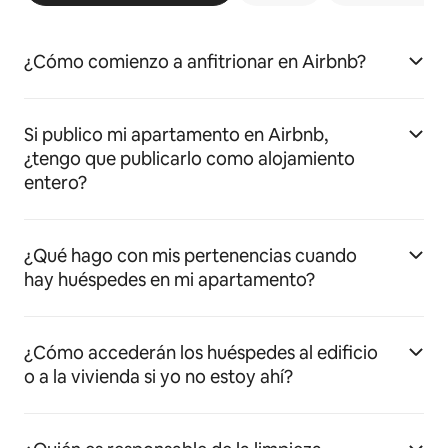
¿Cómo comienzo a anfitrionar en Airbnb?
Si publico mi apartamento en Airbnb,
¿tengo que publicarlo como alojamiento
entero?
¿Qué hago con mis pertenencias cuando
hay huéspedes en mi apartamento?
¿Cómo accederán los huéspedes al edificio
o a la vivienda si yo no estoy ahí?