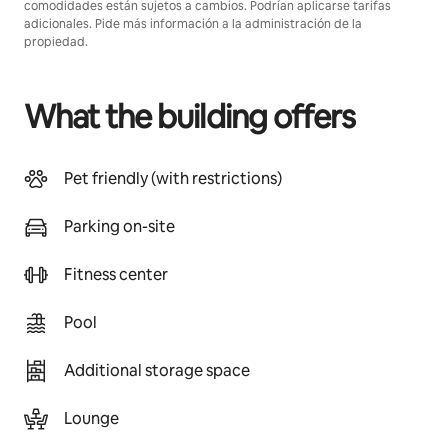
comodidades están sujetos a cambios. Podrían aplicarse tarifas
adicionales. Pide más información a la administración de la
propiedad.
What the building offers
Pet friendly (with restrictions)
Parking on-site
Fitness center
Pool
Additional storage space
Lounge