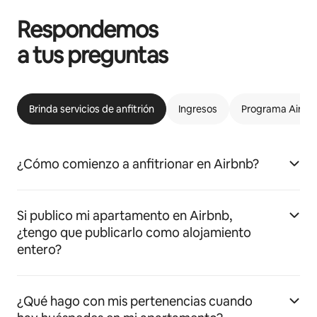
Respondemos
a tus preguntas
Brinda servicios de anfitrión
Ingresos
Programa Airbnb
¿Cómo comienzo a anfitrionar en Airbnb?
Si publico mi apartamento en Airbnb,
¿tengo que publicarlo como alojamiento
entero?
¿Qué hago con mis pertenencias cuando