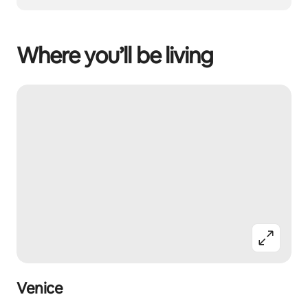
Where you’ll be living
Venice