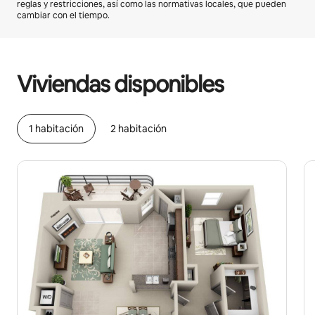
reglas y restricciones, así como las normativas locales, que pueden
cambiar con el tiempo.
Podrías ganar BZD2262 al mes
Viviendas disponibles
1 habitación
2 habitación