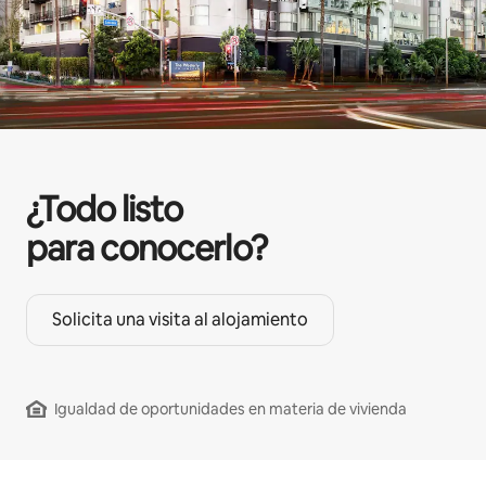
¿Todo listo
para conocerlo?
Solicita una visita al alojamiento
Igualdad de oportunidades en materia de vivienda