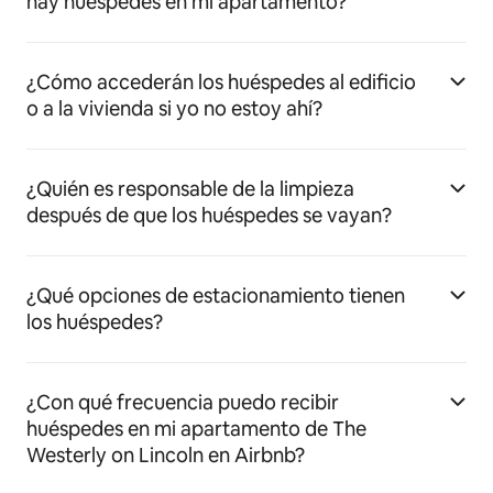
hay huéspedes en mi apartamento?
¿Cómo accederán los huéspedes al edificio
o a la vivienda si yo no estoy ahí?
¿Quién es responsable de la limpieza
después de que los huéspedes se vayan?
¿Qué opciones de estacionamiento tienen
los huéspedes?
¿Con qué frecuencia puedo recibir
huéspedes en mi apartamento de The
Westerly on Lincoln en Airbnb?