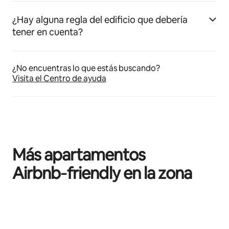
¿Hay alguna regla del edificio que debería
tener en cuenta?
¿No encuentras lo que estás buscando?
Visita el Centro de ayuda
Más apartamentos
Airbnb‑friendly en la zona
Se muestran0 de 0 elementos