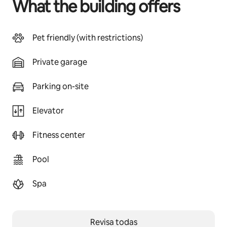
What the building offers
Pet friendly (with restrictions)
Private garage
Parking on-site
Elevator
Fitness center
Pool
Spa
Revisa todas