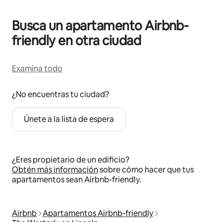
Busca un apartamento Airbnb-
friendly en otra ciudad
Examina todo
¿No encuentras tu ciudad?
Únete a la lista de espera
¿Eres propietario de un edificio?
Obtén más información
sobre cómo hacer que tus
apartamentos sean Airbnb-friendly.
Airbnb
Apartamentos Airbnb-friendly