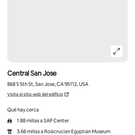
Central San Jose
868 S 5th St, San Jose, CA 95112, USA
Visita el sitio web del edificio
Qué hay cerca
1.88 millas a SAP Center
3.66 millas a Rosicrucian Egyptian Museum