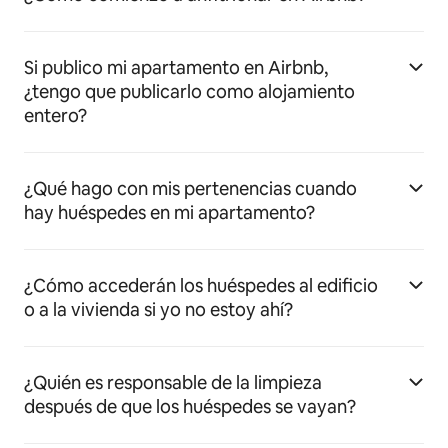
Si publico mi apartamento en Airbnb,
¿tengo que publicarlo como alojamiento
entero?
¿Qué hago con mis pertenencias cuando
hay huéspedes en mi apartamento?
¿Cómo accederán los huéspedes al edificio
o a la vivienda si yo no estoy ahí?
¿Quién es responsable de la limpieza
después de que los huéspedes se vayan?