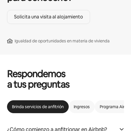
Solicita una visita al alojamiento
Igualdad de oportunidades en materia de vivienda
Respondemos
a tus preguntas
Brinda servicios de anfitrión
Ingresos
Programa Airbnb
¿Cómo comienzo a anfitrionar en Airbnb?