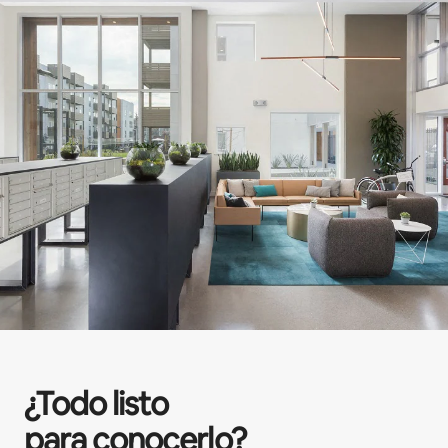
¿Todo listo
para conocerlo?