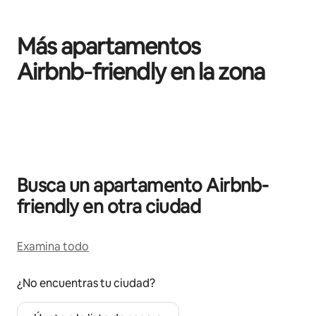
Más apartamentos
Airbnb‑friendly en la zona
Se muestran0 de 0 elementos
Busca un apartamento Airbnb-
friendly en otra ciudad
Examina todo
¿No encuentras tu ciudad?