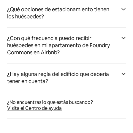
¿Qué opciones de estacionamiento tienen
los huéspedes?
¿Con qué frecuencia puedo recibir
huéspedes en mi apartamento de Foundry
Commons en Airbnb?
¿Hay alguna regla del edificio que debería
tener en cuenta?
¿No encuentras lo que estás buscando?
Visita el Centro de ayuda