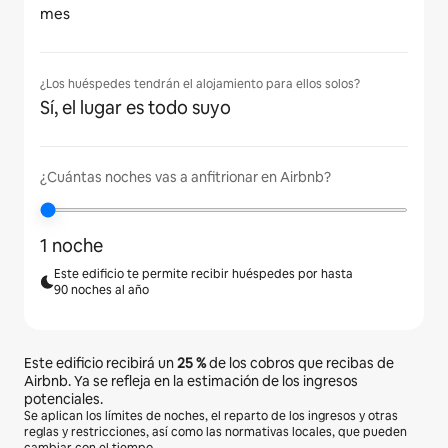
mes
¿Los huéspedes tendrán el alojamiento para ellos solos?
Sí, el lugar es todo suyo
¿Cuántas noches vas a anfitrionar en Airbnb?
1 noche
Este edificio te permite recibir huéspedes por hasta
90 noches al año
Este edificio recibirá un
25 %
de los cobros que recibas de
Airbnb. Ya se refleja en la estimación de los ingresos
potenciales.
Se aplican los límites de noches, el reparto de los ingresos y otras
reglas y restricciones, así como las normativas locales, que pueden