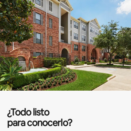
¿Todo listo
para conocerlo?