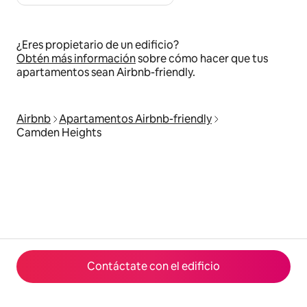
¿Eres propietario de un edificio?
Obtén más información
sobre cómo hacer que tus
apartamentos sean Airbnb-friendly.
Airbnb
Apartamentos Airbnb-friendly
Camden Heights
Contáctate con el edificio