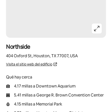
Northside
404 Oxford St, Houston, TX 77007, USA
Visita el sitio web del edificio
Qué hay cerca
4.17 millas a Downtown Aquarium
5.41 millas a George R. Brown Convention Center
4.15 millas a Memorial Park