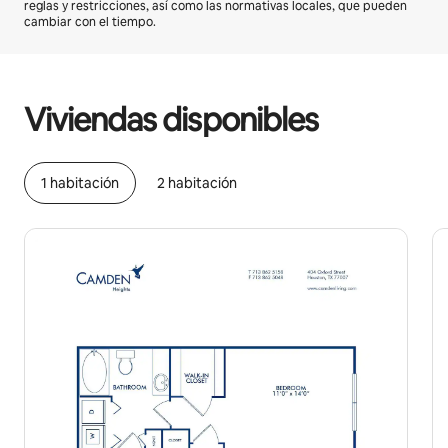
reglas y restricciones, así como las normativas locales, que pueden
cambiar con el tiempo.
Podrías ganar BZD1263 al mes
Viviendas disponibles
1 habitación
2 habitación