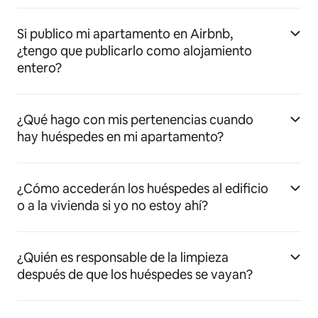
Si publico mi apartamento en Airbnb,
¿tengo que publicarlo como alojamiento
entero?
¿Qué hago con mis pertenencias cuando
hay huéspedes en mi apartamento?
¿Cómo accederán los huéspedes al edificio
o a la vivienda si yo no estoy ahí?
¿Quién es responsable de la limpieza
después de que los huéspedes se vayan?