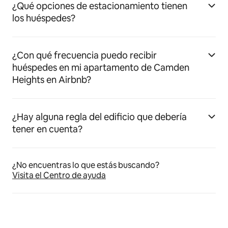
¿Qué opciones de estacionamiento tienen
los huéspedes?
¿Con qué frecuencia puedo recibir
huéspedes en mi apartamento de Camden
Heights en Airbnb?
¿Hay alguna regla del edificio que debería
tener en cuenta?
¿No encuentras lo que estás buscando?
Visita el Centro de ayuda