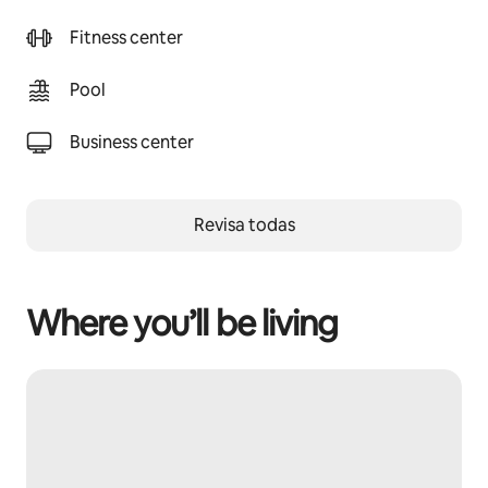
Fitness center
Pool
Business center
Revisa todas
Where you’ll be living