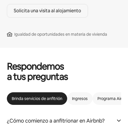
Solicita una visita al alojamiento
Igualdad de oportunidades en materia de vivienda
Respondemos
a tus preguntas
Brinda servicios de anfitrión
Ingresos
Programa Airbnb
¿Cómo comienzo a anfitrionar en Airbnb?