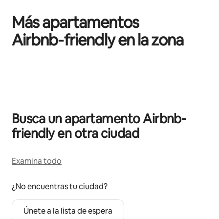
Más apartamentos
Airbnb‑friendly en la zona
Se muestran0 de 0 elementos
Busca un apartamento Airbnb-
friendly en otra ciudad
Examina todo
¿No encuentras tu ciudad?
Únete a la lista de espera