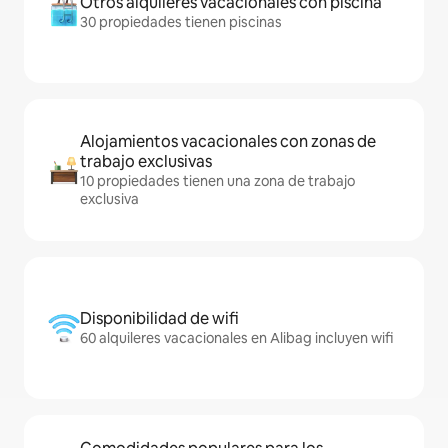
Otros alquileres vacacionales con piscina
30 propiedades tienen piscinas
Alojamientos vacacionales con zonas de
trabajo exclusivas
10 propiedades tienen una zona de trabajo
exclusiva
Disponibilidad de wifi
60 alquileres vacacionales en Alibag incluyen wifi