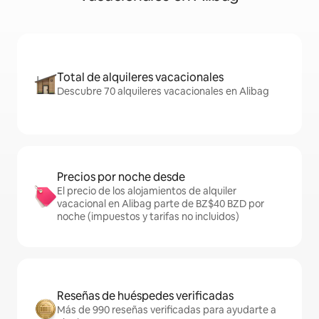
Total de alquileres vacacionales
Descubre 70 alquileres vacacionales en Alibag
Precios por noche desde
El precio de los alojamientos de alquiler
vacacional en Alibag parte de BZ$40 BZD por
noche (impuestos y tarifas no incluidos)
Reseñas de huéspedes verificadas
Más de 990 reseñas verificadas para ayudarte a