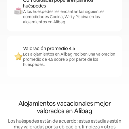
Comodidades populares para los
huéspedes
A los huéspedes les encantan las siguientes
comodidades Cocina, Wifi y Piscina en los
alojamientos en Alibag.
Valoración promedio 4.5
Los alojamientos en Alibag reciben una valoración
promedio de 4.5 sobre 5 por parte de los
huéspedes.
Alojamientos vacacionales mejor
valorados en Alibag
Los huéspedes están de acuerdo: estas estadías están
muy valoradas por su ubicación, limpieza y otros