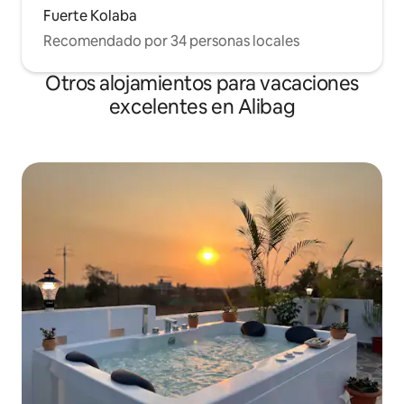
Fuerte Kolaba
Recomendado por 34 personas locales
Otros alojamientos para vacaciones
excelentes en Alibag