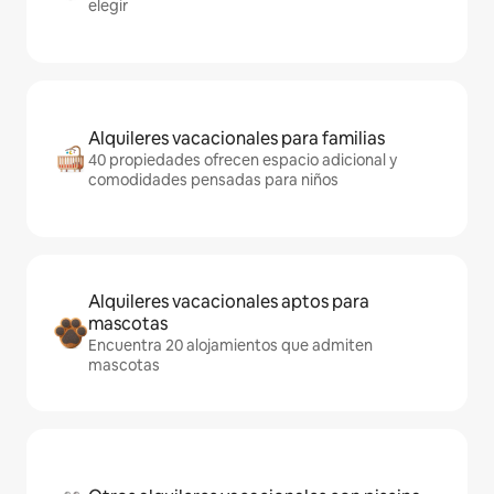
elegir
Alquileres vacacionales para familias
40 propiedades ofrecen espacio adicional y
comodidades pensadas para niños
Alquileres vacacionales aptos para
mascotas
Encuentra 20 alojamientos que admiten
mascotas