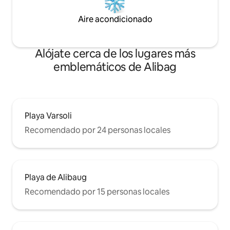
Aire acondicionado
Alójate cerca de los lugares más
emblemáticos de Alibag
Playa Varsoli
Recomendado por 24 personas locales
Playa de Alibaug
Recomendado por 15 personas locales