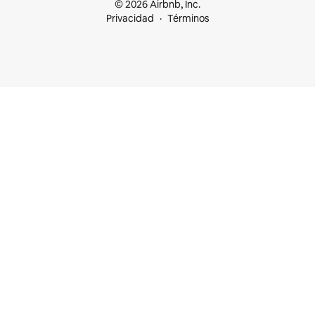
© 2026 Airbnb, Inc.
Privacidad
Términos