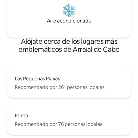
Aire acondicionado
Alójate cerca de los lugares más
emblemáticos de Arraial do Cabo
Las Pequeñas Playas
Recomendado por 261 personas locales
Pontal
Recomendado por 76 personas locales