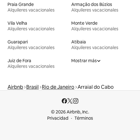
Praia Grande
Armação dos Búzios
Alquileres vacacionales
Alquileres vacacionales
Vila Velha
Monte Verde
Alquileres vacacionales
Alquileres vacacionales
Guarapari
Atibaia
Alquileres vacacionales
Alquileres vacacionales
Juiz de Fora
Mostrar más
Alquileres vacacionales
Airbnb
Brasil
Rio de Janeiro
Arraial do Cabo
© 2026 Airbnb, Inc.
Privacidad
Términos