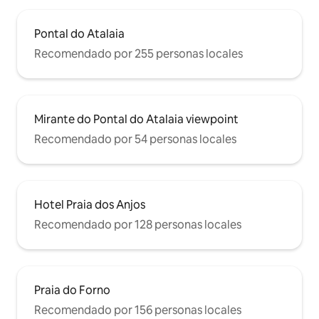
Pontal do Atalaia
Recomendado por 255 personas locales
Mirante do Pontal do Atalaia viewpoint
Recomendado por 54 personas locales
Hotel Praia dos Anjos
Recomendado por 128 personas locales
Praia do Forno
Recomendado por 156 personas locales