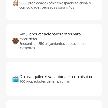
1,660 propiedades ofrecen espacio adicional y
comodidades pensadas para niños
Alquileres vacacionales aptos para
mascotas
Encuentra 1,350 alojamientos que admiten
mascotas
Otros alquileres vacacionales con piscina
900 propiedades tienen piscinas