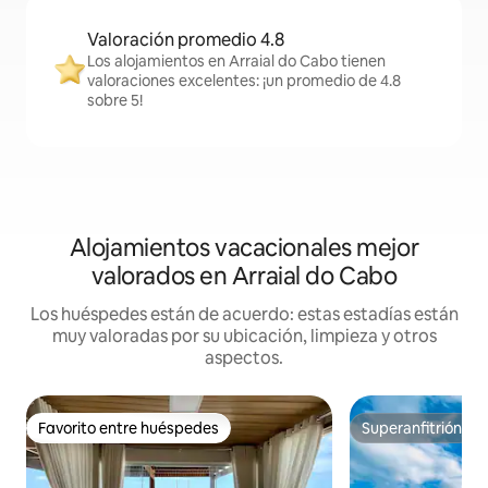
Valoración promedio 4.8
Los alojamientos en Arraial do Cabo tienen
valoraciones excelentes: ¡un promedio de 4.8
sobre 5!
Alojamientos vacacionales mejor
valorados en Arraial do Cabo
Los huéspedes están de acuerdo: estas estadías están
muy valoradas por su ubicación, limpieza y otros
aspectos.
Favorito entre huéspedes
Superanfitrión
Favorito entre huéspedes
Superanfitrión