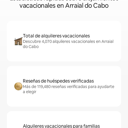
vacacionales en Arraial do Cabo
Total de alquileres vacacionales
Descubre 4,070 alquileres vacacionales en Arraial
do Cabo
Reseñas de huéspedes verificadas
Más de 119,480 reseñas verificadas para ayudarte
a elegir
Alquileres vacacionales para familias