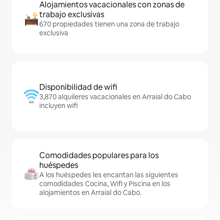
Alojamientos vacacionales con zonas de
trabajo exclusivas
670 propiedades tienen una zona de trabajo
exclusiva
Disponibilidad de wifi
3,870 alquileres vacacionales en Arraial do Cabo
incluyen wifi
Comodidades populares para los
huéspedes
A los huéspedes les encantan las siguientes
comodidades Cocina, Wifi y Piscina en los
alojamientos en Arraial do Cabo.