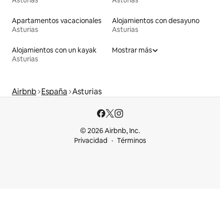
Asturias
Asturias
Apartamentos vacacionales
Alojamientos con desayuno
Asturias
Asturias
Alojamientos con un kayak
Mostrar más
Asturias
Airbnb
España
Asturias
© 2026 Airbnb, Inc.
Privacidad
Términos