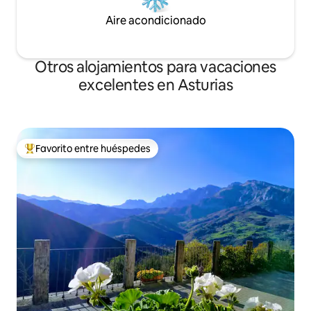
Aire acondicionado
Otros alojamientos para vacaciones
excelentes en Asturias
Favorito entre huéspedes
Favorito entre huéspedes preferido