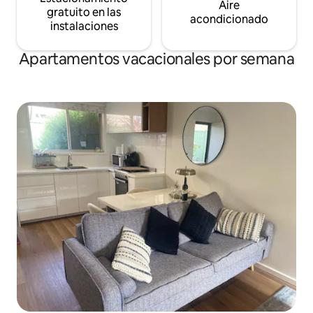
Aire
gratuito en las
acondicionado
instalaciones
Apartamentos vacacionales por semana