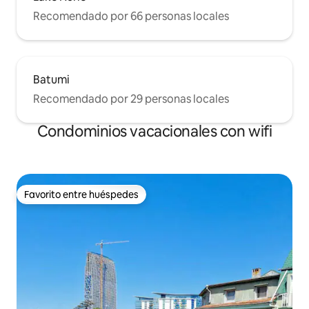
Recomendado por 66 personas locales
Batumi
Recomendado por 29 personas locales
Condominios vacacionales con wifi
Favorito entre huéspedes
Favorito entre huéspedes