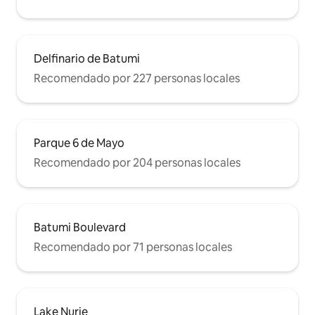
Delfinario de Batumi
Recomendado por 227 personas locales
Parque 6 de Mayo
Recomendado por 204 personas locales
Batumi Boulevard
Recomendado por 71 personas locales
Lake Nurie