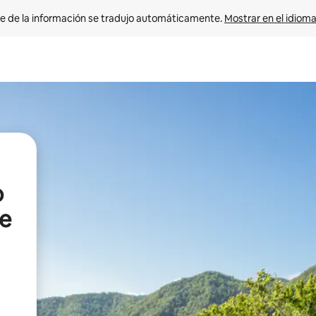
e de la información se tradujo automáticamente. 
Mostrar en el idioma
o
de