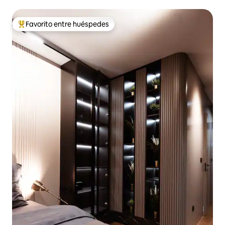
la ciudad
Favorito entre huéspedes
Favorito entre huéspedes preferido