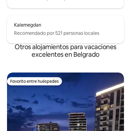
Kalemegdan
Recomendado por 521 personas locales
Otros alojamientos para vacaciones
excelentes en Belgrado
Favorito entre huéspedes
Favorito entre huéspedes