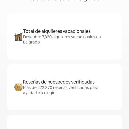
Total de alquileres vacacionales
Descubre 7,320 alquileres vacacionales en
Belgrado
Reseñas de huéspedes verificadas
Más de 272,370 reseñas verificadas para
ayudarte a elegir