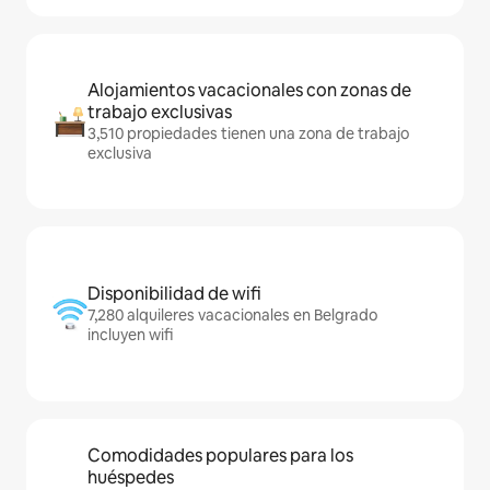
Alojamientos vacacionales con zonas de
trabajo exclusivas
3,510 propiedades tienen una zona de trabajo
exclusiva
Disponibilidad de wifi
7,280 alquileres vacacionales en Belgrado
incluyen wifi
Comodidades populares para los
huéspedes