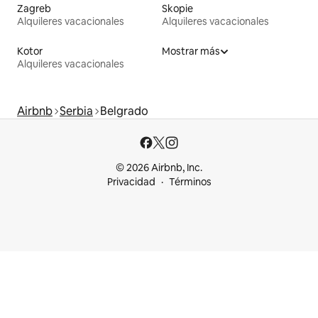
Zagreb
Skopie
Alquileres vacacionales
Alquileres vacacionales
Kotor
Mostrar más
Alquileres vacacionales
Airbnb
Serbia
Belgrado
© 2026 Airbnb, Inc.
Privacidad
Términos