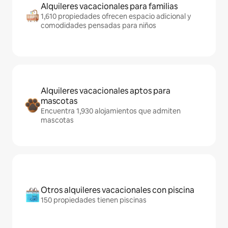
Alquileres vacacionales para familias
1,610 propiedades ofrecen espacio adicional y
comodidades pensadas para niños
Alquileres vacacionales aptos para
mascotas
Encuentra 1,930 alojamientos que admiten
mascotas
Otros alquileres vacacionales con piscina
150 propiedades tienen piscinas