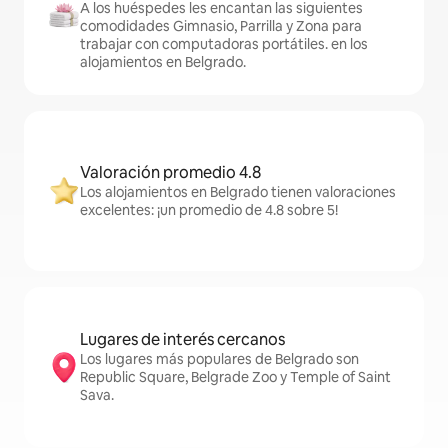
A los huéspedes les encantan las siguientes
comodidades Gimnasio, Parrilla y Zona para
trabajar con computadoras portátiles. en los
alojamientos en Belgrado.
Valoración promedio 4.8
Los alojamientos en Belgrado tienen valoraciones
excelentes: ¡un promedio de 4.8 sobre 5!
Lugares de interés cercanos
Los lugares más populares de Belgrado son
Republic Square, Belgrade Zoo y Temple of Saint
Sava.