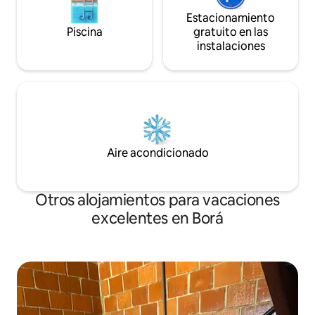
Estacionamiento
Piscina
gratuito en las
instalaciones
Aire acondicionado
Otros alojamientos para vacaciones
excelentes en Borá