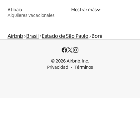
Atibaia
Mostrar más
Alquileres vacacionales
Airbnb
Brasil
Estado de São Paulo
Borá
© 2026 Airbnb, Inc.
Privacidad
Términos